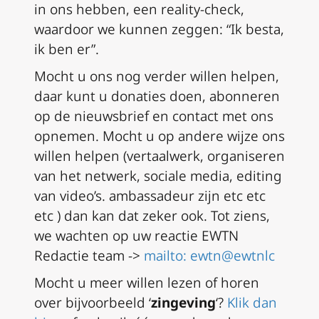
in ons hebben, een reality-check,
waardoor we kunnen zeggen: “Ik besta,
ik ben er”.
Mocht u ons nog verder willen helpen,
daar kunt u donaties doen, abonneren
op de nieuwsbrief en contact met ons
opnemen. Mocht u op andere wijze ons
willen helpen (vertaalwerk, organiseren
van het netwerk, sociale media, editing
van video’s. ambassadeur zijn etc etc
etc ) dan kan dat zeker ook. Tot ziens,
we wachten op uw reactie EWTN
Redactie team ->
mailto: ewtn@ewtnlc
Mocht u meer willen lezen of horen
over bijvoorbeeld ‘
zingeving
‘?
Klik dan