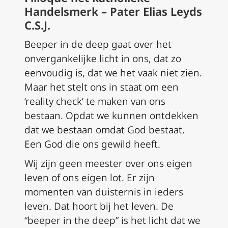
Handelsmerk – Pater Elias Leyds
C.S.J.
Beeper in de deep gaat over het
onvergankelijke licht in ons, dat zo
eenvoudig is, dat we het vaak niet zien.
Maar het stelt ons in staat om een
‘reality check’ te maken van ons
bestaan. Opdat we kunnen ontdekken
dat we bestaan omdat God bestaat.
Een God die ons gewild heeft.
Wij zijn geen meester over ons eigen
leven of ons eigen lot. Er zijn
momenten van duisternis in ieders
leven. Dat hoort bij het leven. De
“beeper in the deep” is het licht dat we