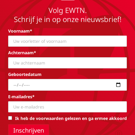
Volg EWTN.
Schrijf je in op onze nieuwsbrief!
Voornaam*
Achternaam*
Geboortedatum
E-mailadres*
Ik heb de voorwaarden gelezen en ga ermee akkoord