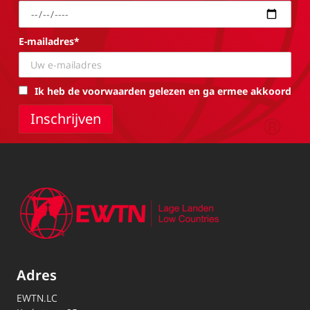
E-mailadres*
Ik heb de voorwaarden gelezen en ga ermee akkoord
Adres
EWTN.LC