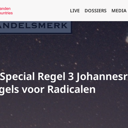
LIVE
DOSSIERS
MEDIA
Special Regel 3 Johannesr
els voor Radicalen