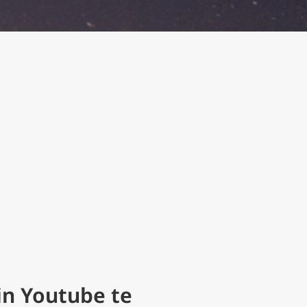
in Youtube te