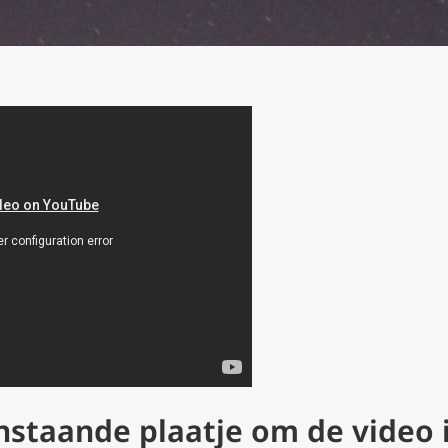
nstaande plaatje om de video 