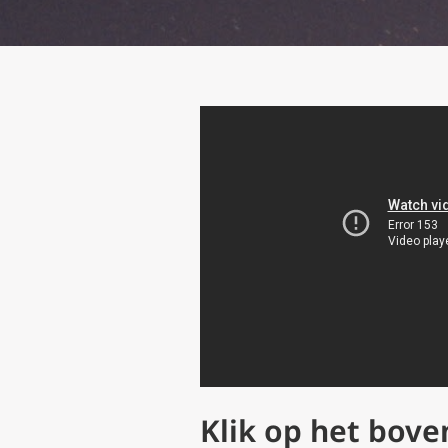
Klik op het bove