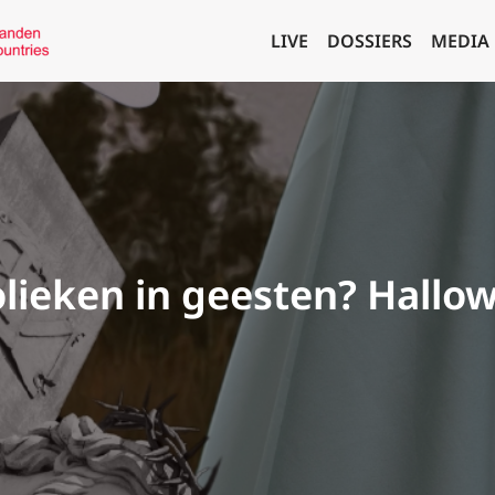
LIVE
DOSSIERS
MEDIA
lieken in geesten? Hallo