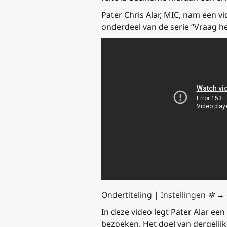
Pater Chris Alar, MIC, nam een ​​
onderdeel van de serie “Vraag h
Ondertiteling | Instellingen ✲ 
In deze video legt Pater Alar een
bezoeken. Het doel van dergelijk