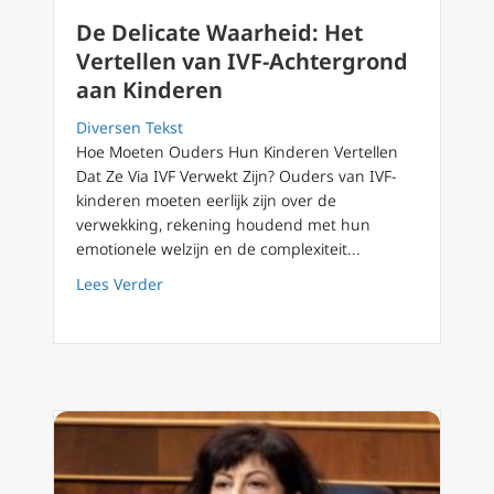
De Delicate Waarheid: Het
Vertellen van IVF-Achtergrond
aan Kinderen
Diversen Tekst
Hoe Moeten Ouders Hun Kinderen Vertellen
Dat Ze Via IVF Verwekt Zijn? Ouders van IVF-
kinderen moeten eerlijk zijn over de
verwekking, rekening houdend met hun
emotionele welzijn en de complexiteit...
about De Delicate Waarheid: Het Vertellen 
Lees Verder