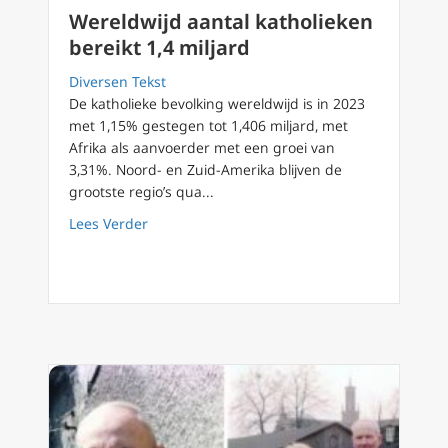
Wereldwijd aantal katholieken
bereikt 1,4 miljard
Diversen Tekst
De katholieke bevolking wereldwijd is in 2023
met 1,15% gestegen tot 1,406 miljard, met
Afrika als aanvoerder met een groei van
3,31%. Noord- en Zuid-Amerika blijven de
grootste regio’s qua...
about Wereldwijd aantal katholieken bereikt 
Lees Verder