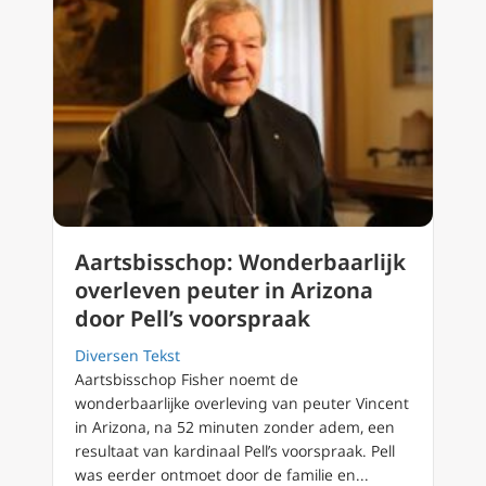
Aartsbisschop: Wonderbaarlijk
overleven peuter in Arizona
door Pell’s voorspraak
Diversen Tekst
Aartsbisschop Fisher noemt de
wonderbaarlijke overleving van peuter Vincent
in Arizona, na 52 minuten zonder adem, een
resultaat van kardinaal Pell’s voorspraak. Pell
was eerder ontmoet door de familie en...