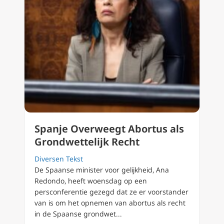
Spanje Overweegt Abortus als
Grondwettelijk Recht
Diversen Tekst
De Spaanse minister voor gelijkheid, Ana
Redondo, heeft woensdag op een
persconferentie gezegd dat ze er voorstander
van is om het opnemen van abortus als recht
in de Spaanse grondwet...