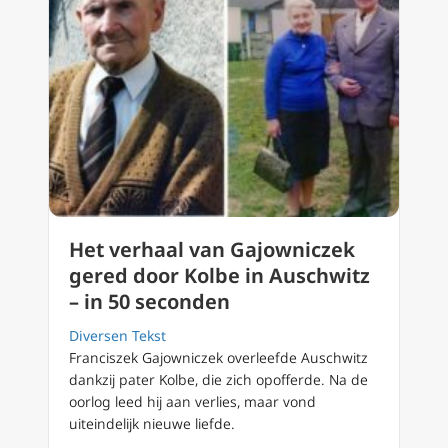
Het verhaal van Gajowniczek
gered door Kolbe in Auschwitz
– in 50 seconden
Diversen Tekst
Franciszek Gajowniczek overleefde Auschwitz
dankzij pater Kolbe, die zich opofferde. Na de
oorlog leed hij aan verlies, maar vond
uiteindelijk nieuwe liefde.