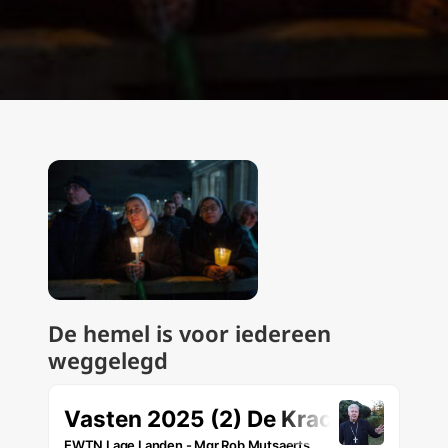
De hemel is voor iedereen
weggelegd