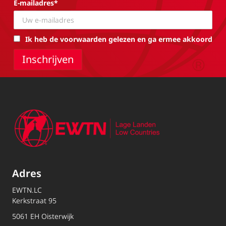
E-mailadres*
Ik heb de voorwaarden gelezen en ga ermee akkoord
Adres
EWTN.LC
Kerkstraat 95
5061 EH Oisterwijk