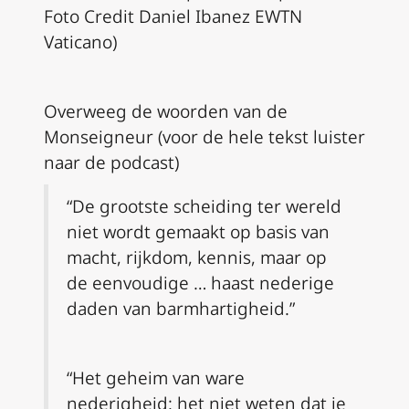
Foto Credit Daniel Ibanez EWTN
Vaticano)
Overweeg de woorden van de
Monseigneur (voor de hele tekst luister
naar de podcast)
“De grootste scheiding ter wereld
niet wordt gemaakt op basis van
macht, rijkdom, kennis, maar op
de eenvoudige … haast nederige
daden van barmhartigheid.”
“Het geheim van ware
nederigheid: het niet weten dat je