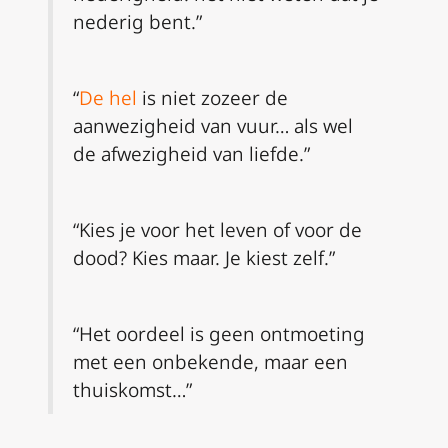
nederig bent.”
“
De hel
is niet zozeer de
aanwezigheid van vuur… als wel
de afwezigheid van liefde.”
“Kies je voor het leven of voor de
dood? Kies maar. Je kiest zelf.”
“Het oordeel is geen ontmoeting
met een onbekende, maar een
thuiskomst…”