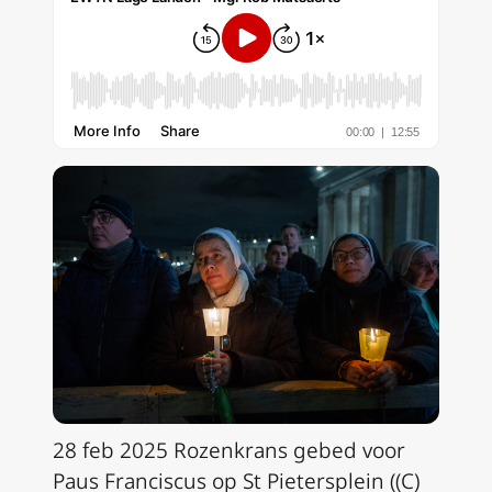
28 feb 2025 Rozenkrans gebed voor
Paus Franciscus op St Pietersplein ((C)