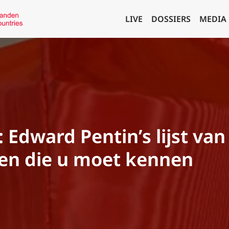
LIVE
DOSSIERS
MEDIA
 Edward Pentin’s lijst van
en die u moet kennen