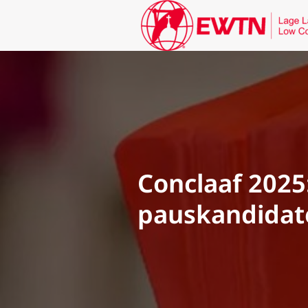
Conclaaf 2025:
pauskandidat