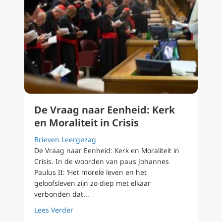
De Vraag naar Eenheid: Kerk
en Moraliteit in Crisis
Brieven Leergezag
De Vraag naar Eenheid: Kerk en Moraliteit in
Crisis. In de woorden van paus Johannes
Paulus II: ‘Het morele leven en het
geloofsleven zijn zo diep met elkaar
verbonden dat...
about De Vraag naar Eenheid: Kerk en Moralit
Lees Verder