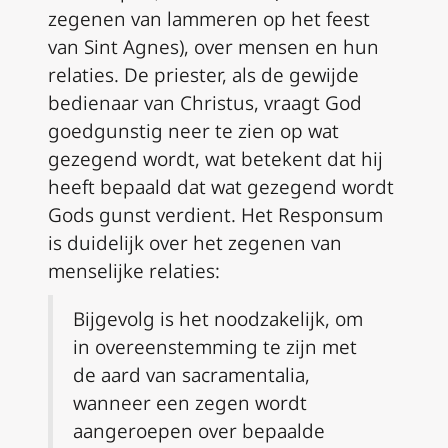
zegenen van lammeren op het feest
van Sint Agnes), over mensen en hun
relaties. De priester, als de gewijde
bedienaar van Christus, vraagt God
goedgunstig neer te zien op wat
gezegend wordt, wat betekent dat hij
heeft bepaald dat wat gezegend wordt
Gods gunst verdient. Het
Responsum
is duidelijk over het zegenen van
menselijke relaties:
Bijgevolg is het noodzakelijk, om
in overeenstemming te zijn met
de aard van sacramentalia,
wanneer een zegen wordt
aangeroepen over bepaalde