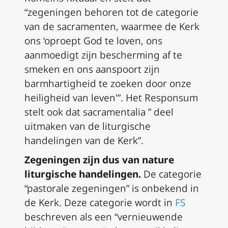
“zegeningen behoren tot de categorie
van de sacramenten, waarmee de Kerk
ons ‘oproept God te loven, ons
aanmoedigt zijn bescherming af te
smeken en ons aanspoort zijn
barmhartigheid te zoeken door onze
heiligheid van leven'”. Het Responsum
stelt ook dat sacramentalia ” deel
uitmaken van de liturgische
handelingen van de Kerk”.
Zegeningen zijn dus van nature
liturgische handelingen.
De categorie
“pastorale zegeningen” is onbekend in
de Kerk. Deze categorie wordt in
FS
beschreven als een “vernieuwende