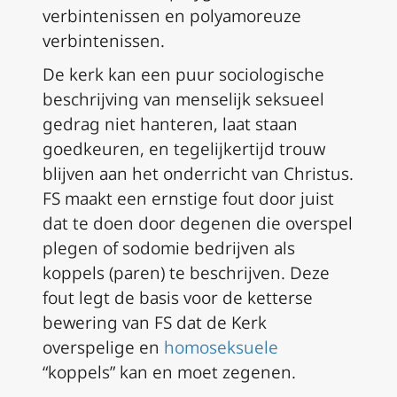
verbintenissen en polyamoreuze
verbintenissen.
De kerk kan een puur sociologische
beschrijving van menselijk seksueel
gedrag niet hanteren, laat staan
goedkeuren, en tegelijkertijd trouw
blijven aan het onderricht van Christus.
FS
maakt een ernstige fout door juist
dat te doen door degenen die overspel
plegen of sodomie bedrijven als
koppels (paren) te beschrijven. Deze
fout legt de basis voor de ketterse
bewering van
FS
dat de Kerk
overspelige en
homoseksuele
“koppels” kan en moet zegenen.