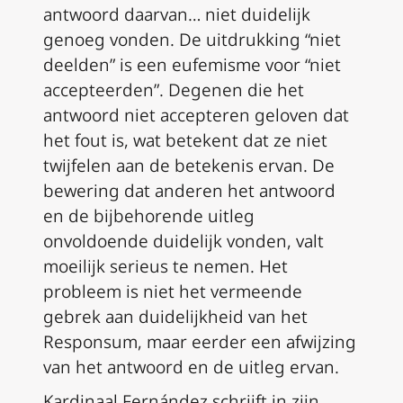
antwoord daarvan… niet duidelijk
genoeg vonden. De uitdrukking “niet
deelden” is een eufemisme voor “niet
accepteerden”. Degenen die het
antwoord niet accepteren geloven dat
het fout is, wat betekent dat ze niet
twijfelen aan de betekenis ervan. De
bewering dat anderen het antwoord
en de bijbehorende uitleg
onvoldoende duidelijk vonden, valt
moeilijk serieus te nemen. Het
probleem is niet het vermeende
gebrek aan duidelijkheid van het
Responsum
, maar eerder een afwijzing
van het antwoord en de uitleg ervan.
Kardinaal Fernández schrijft in zijn