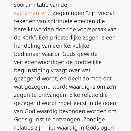
soort imitatie van de
sacramenten
.” Zegeningen “zijn vooral
tekenen van spirituele effecten die
bereikt worden door de voorspraak van
de Kerk”. Een priesterlijke zegen is een
handeling van een kerkelijke
bedienaar waarbij Gods gewijde
vertegenwoordiger de goddelijke
begunstiging vraagt over wat
gezegend wordt, en deelt zo mee dat
wat gezegend wordt waardig is om zo’n
zegen te ontvangen. Elke relatie die
gezegend wordt moet eerst in de ogen
van God waardig bevonden worden om
Gods gunst te ontvangen. Zondige
relaties zijn niet waardig in Gods ogen