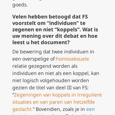
goeds.
Velen hebben betoogd dat
FS
voorstelt om “individuen” te
zegenen en niet “koppels”. Wat is
uw mening over dit debat en hoe
leest u het document?
De bewering dat twee individuen in
een overspelige of
homoseksuele
relatie gezegend worden als
individuen en niet als een koppel, kan
niet logisch volgehouden worden
gezien de titel van deel III van
FS
:
“
Zegeningen van koppels in irreguliere
situaties en van paren van hetzelfde
geslacht
.
” Bovendien, zoals je in
een