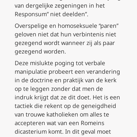
van dergelijke zegeningen in het
Responsum
” niet deelden”.
Overspelige en homoseksuele “paren”
geloven niet dat hun verbintenis niet
gezegend wordt wanneer zij als paar
gezegend worden.
Deze mislukte poging tot verbale
manipulatie probeert een verandering
in de doctrine en praktijk van de kerk
op te leggen zonder dat men de
indruk krijgt dat ze dit doet. Het is een
tactiek die rekent op de geneigdheid
van trouwe katholieken om alles te
accepteren wat van een Romeins
dicasterium komt. In dit geval moet