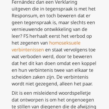
Fernández dan een Verklaring
uitgeven die in tegenspraak is met het
Responsum,
en toch beweren dat er
geen tegenspraak is, maar slechts een
vernieuwende ontwikkeling van de
leer?
FS
herhaalt eerst het verbod op
het zegenen van
homoseksuele
verbintenissen
en staat vervolgens toe
wat verboden werd, door te beweren
dat het dit kan doen omdat een koppel
en hun verbintenis twee van elkaar te
scheiden zaken zijn. De verbintenis
wordt niet gezegend, alleen het paar.
Dit is een misleidend woordspelletje
dat ontworpen is om het ongenoegen
te stillen van diegenen die de afwijzing