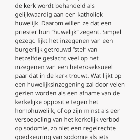
de kerk wordt behandeld als
gelijkwaardig aan een katholiek
huwelijk. Daarom willen ze dat een
priester hun “huwelijk” zegent. Simpel
gezegd lijkt het inzegenen van een
burgerlijk getrouwd “stel” van
hetzelfde geslacht veel op het
inzegenen van een heteroseksueel
paar dat in de kerk trouwt. Wat lijkt op
een huwelijksinzegening zal door velen
gezien worden als een afname van de
kerkelijke oppositie tegen het
homohuwelijk, of op zijn minst als een
versoepeling van het kerkelijk verbod
op sodomie, zo niet een regelrechte
goedkeuring van sodomie als iets