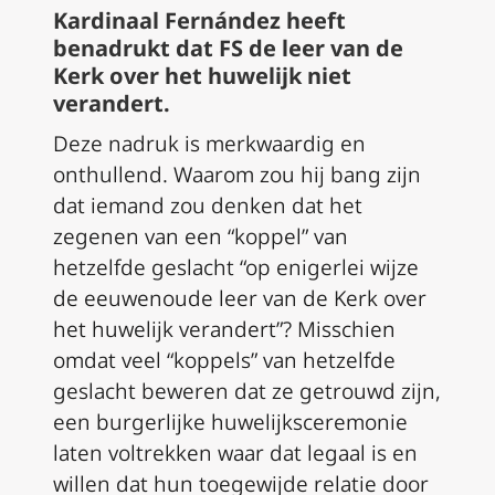
Kardinaal Fernández heeft
benadrukt dat
FS
de leer van de
Kerk over het huwelijk niet
verandert.
Deze nadruk is merkwaardig en
onthullend. Waarom zou hij bang zijn
dat iemand zou denken dat het
zegenen van een “koppel” van
hetzelfde geslacht “op enigerlei wijze
de eeuwenoude leer van de Kerk over
het huwelijk verandert”? Misschien
omdat veel “koppels” van hetzelfde
geslacht beweren dat ze getrouwd zijn,
een burgerlijke huwelijksceremonie
laten voltrekken waar dat legaal is en
willen dat hun toegewijde relatie door