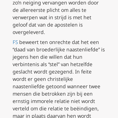
zo’n neiging vervangen worden door
de allereerste plicht om alles te
verwerpen wat in strijd is met het
geloof dat van de apostelen is
overgeleverd.
FS
beweert ten onrechte dat het een
“daad van broederlijke naastenliefde” is
jegens hen die willen dat hun
verbintenis als “stel” van hetzelfde
geslacht wordt gezegend. In feite
wordt er geen christelijke
naastenliefde getoond wanneer twee
mensen die betrokken zijn bij een
ernstig immorele relatie niet wordt
verteld om die relatie te beëindigen,
maar in plaats daarvan hen wordt