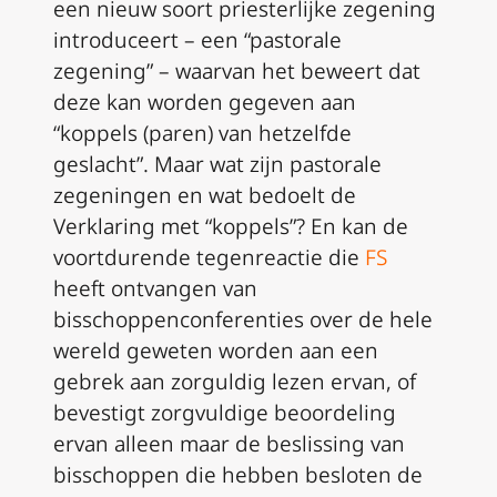
een nieuw soort priesterlijke zegening
introduceert – een “pastorale
zegening” – waarvan het beweert dat
deze kan worden gegeven aan
“koppels (paren) van hetzelfde
geslacht”. Maar wat zijn pastorale
zegeningen en wat bedoelt de
Verklaring met “koppels”? En kan de
voortdurende tegenreactie die
FS
heeft ontvangen van
bisschoppenconferenties over de hele
wereld geweten worden aan een
gebrek aan zorguldig lezen ervan, of
bevestigt zorgvuldige beoordeling
ervan alleen maar de beslissing van
bisschoppen die hebben besloten de