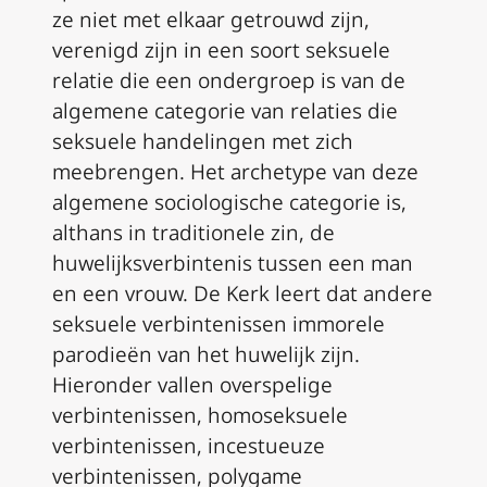
ze niet met elkaar getrouwd zijn,
verenigd zijn in een soort seksuele
relatie die een ondergroep is van de
algemene categorie van relaties die
seksuele handelingen met zich
meebrengen. Het archetype van deze
algemene sociologische categorie is,
althans in traditionele zin, de
huwelijksverbintenis tussen een man
en een vrouw. De Kerk leert dat andere
seksuele verbintenissen immorele
parodieën van het huwelijk zijn.
Hieronder vallen overspelige
verbintenissen, homoseksuele
verbintenissen, incestueuze
verbintenissen, polygame