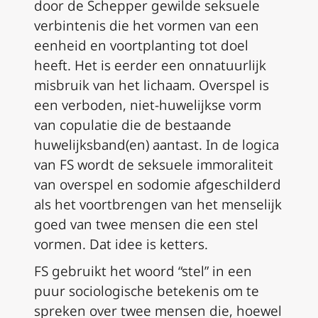
door de Schepper gewilde seksuele
verbintenis die het vormen van een
eenheid en voortplanting tot doel
heeft. Het is eerder een onnatuurlijk
misbruik van het lichaam. Overspel is
een verboden, niet-huwelijkse vorm
van copulatie die de bestaande
huwelijksband(en) aantast. In de logica
van
FS
wordt de seksuele immoraliteit
van overspel en sodomie afgeschilderd
als het voortbrengen van het menselijk
goed van twee mensen die een stel
vormen. Dat idee is ketters.
FS
gebruikt het woord “stel” in een
puur sociologische betekenis om te
spreken over twee mensen die, hoewel