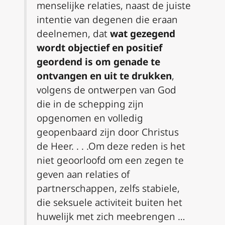
menselijke relaties, naast de juiste
intentie van degenen die eraan
deelnemen, dat
wat gezegend
wordt objectief en positief
geordend is om genade te
ontvangen en uit te drukken
,
volgens de ontwerpen van God
die in de schepping zijn
opgenomen en volledig
geopenbaard zijn door Christus
de Heer. . . .Om deze reden is het
niet geoorloofd om een zegen te
geven aan relaties of
partnerschappen, zelfs stabiele,
die seksuele activiteit buiten het
huwelijk met zich meebrengen …