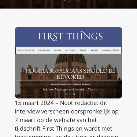
15 maart 2024 – Noot redactie: dit
interview verscheen oorspronkelijk op
7 maart op de website van het
tijdschrift First Things en wordt met