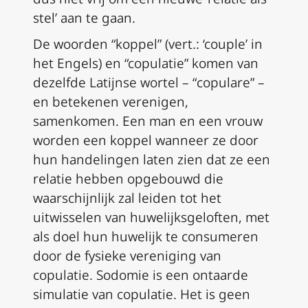
stel’ aan te gaan.
De woorden “koppel” (
vert.: ‘couple’ in
het Engels
) en “copulatie” komen van
dezelfde Latijnse wortel – “
copulare
” –
en betekenen verenigen,
samenkomen. Een man en een vrouw
worden een koppel wanneer ze door
hun handelingen laten zien dat ze een
relatie hebben opgebouwd die
waarschijnlijk zal leiden tot het
uitwisselen van huwelijksgeloften, met
als doel hun huwelijk te consumeren
door de fysieke vereniging van
copulatie. Sodomie is een ontaarde
simulatie van copulatie. Het is geen