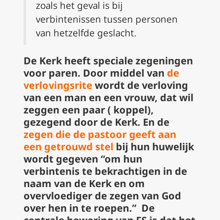
zoals het geval is bij
verbintenissen tussen personen
van hetzelfde geslacht.
De Kerk heeft speciale zegeningen
voor paren. Door middel van
de
verlovingsrite
wordt de verloving
van een man en een vrouw, dat wil
zeggen een paar ( koppel),
gezegend door de Kerk. En de
zegen die de pastoor geeft aan
een getrouwd stel
bij hun huwelijk
wordt gegeven “om hun
verbintenis te bekrachtigen in de
naam van de Kerk en om
overvloediger de zegen van God
over hen in te roepen.”
De