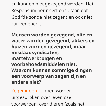
en kunnen niet gezegend worden. Het
Responsum
herinnert ons eraan dat
God “de zonde niet zegent en ook niet
kan zegenen”.
Mensen worden gezegend, olie en
water worden gezegend, akkers en
huizen worden gezegend, maar
misdaadsyndicaten,
martelwerktuigen en
voorbehoedsmiddelen niet.
Waarom kunnen sommige dingen
een voorwerp van zegen zijn en
andere niet?
Zegeningen
kunnen worden
uitgesproken over levenloze
voorwerpen, over dieren (zoals het