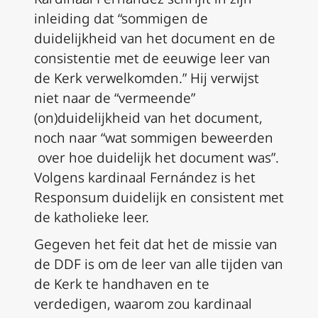
inleiding dat “sommigen de
duidelijkheid van het document en de
consistentie met de eeuwige leer van
de Kerk verwelkomden.” Hij verwijst
niet naar de “vermeende”
(on)duidelijkheid van het document,
noch naar “wat sommigen beweerden
over hoe duidelijk het document was”.
Volgens kardinaal Fernández is het
Responsum
duidelijk en consistent met
de katholieke leer.
Gegeven het feit dat het de missie van
de DDF is om de leer van alle tijden van
de Kerk te handhaven en te
verdedigen, waarom zou kardinaal