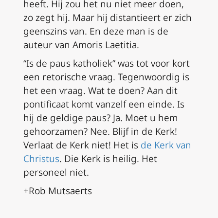
heeft. Hij zou het nu niet meer doen,
zo zegt hij. Maar hij distantieert er zich
geenszins van. En deze man is de
auteur van Amoris Laetitia.
“Is de paus katholiek” was tot voor kort
een retorische vraag. Tegenwoordig is
het een vraag. Wat te doen? Aan dit
pontificaat komt vanzelf een einde. Is
hij de geldige paus? Ja. Moet u hem
gehoorzamen? Nee. Blijf in de Kerk!
Verlaat de Kerk niet! Het is
de Kerk van
Christus
. Die Kerk is heilig. Het
personeel niet.
+Rob Mutsaerts