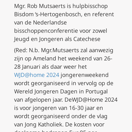
Mgr. Rob Mutsaerts is hulpbisschop
Bisdom ‘s-Hertogenbosch, en referent
van de Nederlandse
bisschoppenconferentie voor zowel
Jeugd en Jongeren als Catechese
(Red: N.b. Mgr.Mutsaerts zal aanwezig
zijn op Ameland het weekend van 26-
28 Januari als daar weer het
WJD@home 2024
jongerenweekend
wordt georganiseerd in vervolg op de
Wereld Jongeren Dagen in Portugal
van afgelopen jaar. DeWJD@Home 2024
is voor jongeren van 16-30 jaar en
wordt georganiseerd onder de vlag
van Jong Katholiek. De kosten voor