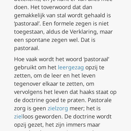
doen. Het toverwoord dat dan
gemakkelijk van stal wordt gehaald is
‘pastoraal’. Een formele zegen is niet
toegestaan, aldus de Verklaring, maar
een spontane zegen wel. Dat is
pastoraal.
Hoe vaak wordt het woord ‘pastoraal’
gebruikt om het
leergezag
opzij te
zetten, om de leer en het leven
tegenover elkaar te zetten, om
vervolgens het leven dat haaks staat op
de doctrine goed te praten. Pastorale
zorg is geen
zielzorg
meer; het is
ziel
loos geworden. De doctrine wordt
opzij gezet, het zijn immers maar