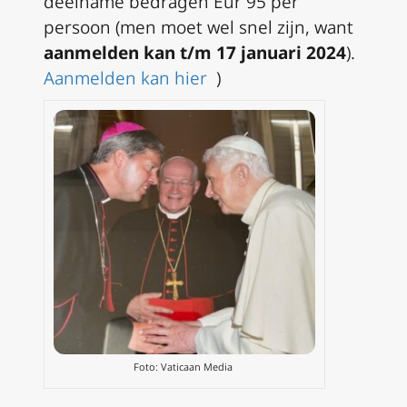
deelname bedragen Eur 95 per
persoon (men moet wel snel zijn, want
aanmelden kan t/m 17 januari 2024
).
Aanmelden kan hier
)
Foto: Vaticaan Media