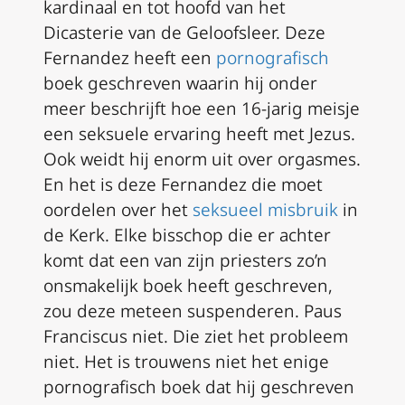
kardinaal en tot hoofd van het
Dicasterie van de Geloofsleer. Deze
Fernandez heeft een
pornografisch
boek geschreven waarin hij onder
meer beschrijft hoe een 16-jarig meisje
een seksuele ervaring heeft met Jezus.
Ook weidt hij enorm uit over orgasmes.
En het is deze Fernandez die moet
oordelen over het
seksueel misbruik
in
de Kerk. Elke bisschop die er achter
komt dat een van zijn priesters zo’n
onsmakelijk boek heeft geschreven,
zou deze meteen suspenderen. Paus
Franciscus niet. Die ziet het probleem
niet. Het is trouwens niet het enige
pornografisch boek dat hij geschreven