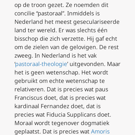
op de troon gezet. Ze noemden dit
concilie “pastoraal”. Inmiddels is
Nederland het meest geseculariseerde
land ter wereld. Er was slechts één
bisschop die zich verzette. Hij gaf echt
om de zielen van de gelovigen. De rest
zweeg. In Nederland is het vak
‘
pastoraal-theologie
’ uitgevonden. Maar
het is geen wetenschap. Het wordt
gebruikt om echte wetenschap te
relativeren. Dat is precies wat paus
Franciscus doet, dat is precies wat
kardinaal Fernandez doet, dat is
precies wat Fiducia Supplicans doet.
Moraal wordt tegenover dogmatiek
geplaatst. Dat is precies wat
Amoris