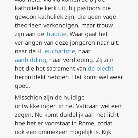
katholieke kerk uit, bij pastoors die
gewoon katholiek zijn, die geen vage
theorieën verkondigen, maar trouw
zijn aan de
Traditie
. Waar gaat het
verlangen van deze jongeren naar uit:
naar de H.
eucharistie
, naar
aanbidding
, naar verdieping. Zij zijn
het die het sacrament van
de biecht
herontdekt hebben. Het komt wel weer
goed.
Misschien zijn de huidige
ontwikkelingen in het Vaticaan wel een
zegen. Nu komt duidelijk aan het
licht
hoe het er voorstaat in Rome, zodat
ook een ommekeer mogelijk is. Kijk