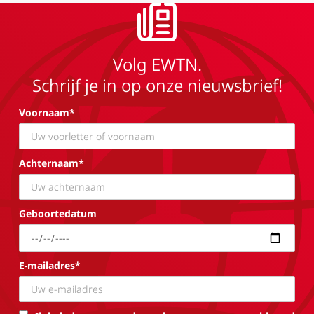
Volg EWTN.
Schrijf je in op onze nieuwsbrief!
Voornaam*
Achternaam*
Geboortedatum
E-mailadres*