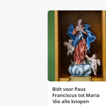
Bidt voor Paus
Franciscus tot Maria
‘die alle knopen