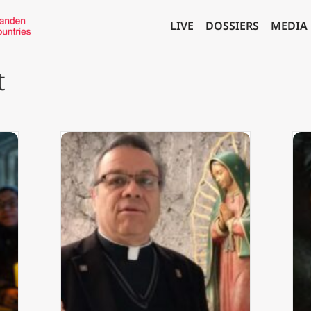
LIVE
DOSSIERS
MEDIA
t