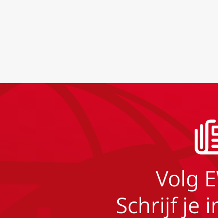
Volg 
Schrijf je 