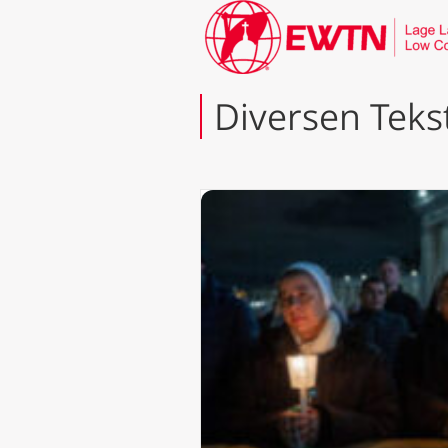
Diversen Teks