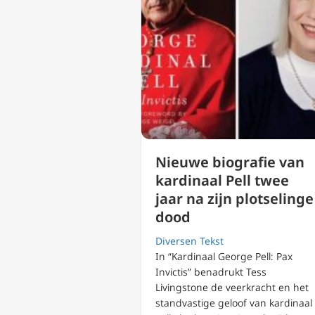
Nieuwe biografie van
kardinaal Pell twee
jaar na zijn plotselinge
dood
Diversen Tekst
In “Kardinaal George Pell: Pax
Invictis” benadrukt Tess
Livingstone de veerkracht en het
standvastige geloof van kardinaal