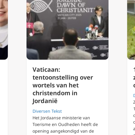
Vaticaan:
tentoonstelling over
wortels van het
christendom in
Jordanië
Diversen Tekst
Het Jordaanse ministerie van
Toerisme en Oudheden heeft de
opening aangekondigd van de