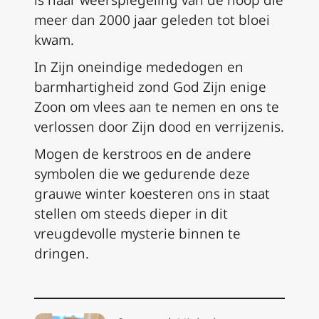
is haar weerspiegeling van de hoop die
meer dan 2000 jaar geleden tot bloei
kwam.
In Zijn oneindige mededogen en
barmhartigheid zond God Zijn enige
Zoon om vlees aan te nemen en ons te
verlossen door Zijn dood en verrijzenis.
Mogen de kerstroos en de andere
symbolen die we gedurende deze
grauwe winter koesteren ons in staat
stellen om steeds dieper in dit
vreugdevolle mysterie binnen te
dringen.