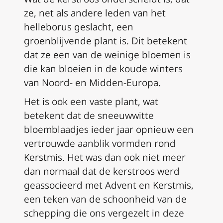
ze, net als andere leden van het
helleborus geslacht, een
groenblijvende plant is. Dit betekent
dat ze een van de weinige bloemen is
die kan bloeien in de koude winters
van Noord- en Midden-Europa.
Het is ook een vaste plant, wat
betekent dat de sneeuwwitte
bloemblaadjes ieder jaar opnieuw een
vertrouwde aanblik vormden rond
Kerstmis. Het was dan ook niet meer
dan normaal dat de kerstroos werd
geassocieerd met Advent en Kerstmis,
een teken van de schoonheid van de
schepping die ons vergezelt in deze