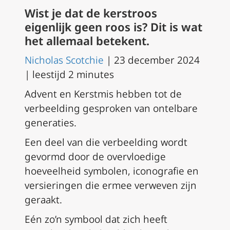
Wist je dat de kerstroos
eigenlijk geen roos is? Dit is wat
het allemaal betekent.
Nicholas Scotchie
| 23 december 2024
| leestijd 2 minutes
Advent en Kerstmis hebben tot de
verbeelding gesproken van ontelbare
generaties.
Een deel van die verbeelding wordt
gevormd door de overvloedige
hoeveelheid symbolen, iconografie en
versieringen die ermee verweven zijn
geraakt.
Eén zo’n symbool dat zich heeft