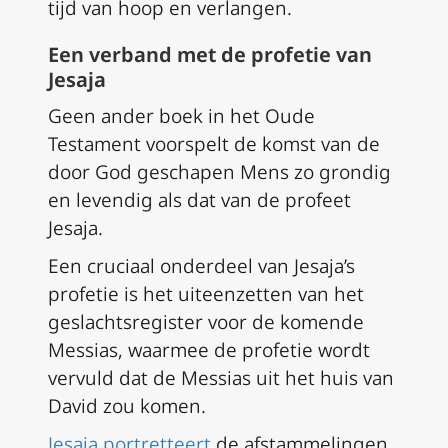
tijd van hoop en verlangen.
Een verband met de profetie van
Jesaja
Geen ander boek in het Oude
Testament voorspelt de komst van de
door God geschapen Mens zo grondig
en levendig als dat van de profeet
Jesaja.
Een cruciaal onderdeel van Jesaja’s
profetie is het uiteenzetten van het
geslachtsregister voor de komende
Messias, waarmee de profetie wordt
vervuld dat de Messias uit het huis van
David zou komen.
Jesaja portretteert
de afstammelingen