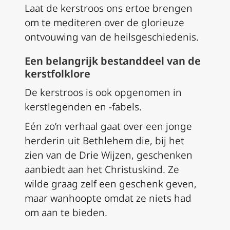
Laat de kerstroos ons ertoe brengen
om te mediteren over de glorieuze
ontvouwing van de heilsgeschiedenis.
Een belangrijk bestanddeel van de
kerstfolklore
De kerstroos is ook opgenomen in
kerstlegenden en -fabels.
Eén zo’n verhaal gaat over een jonge
herderin uit Bethlehem die, bij het
zien van de Drie Wijzen, geschenken
aanbiedt aan het Christuskind. Ze
wilde graag zelf een geschenk geven,
maar wanhoopte omdat ze niets had
om aan te bieden.