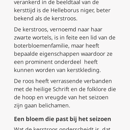
verankerd in de beeldtaal van de
kersttijd is de Helleborus niger, beter
bekend als de kerstroos.
De kerstroos, vernoemd naar haar
zwarte wortels, is in feite een lid van de
boterbloemenfamilie, maar heeft
bepaalde eigenschappen waardoor ze
een prominent onderdeel heeft
kunnen worden van kerstkleding.
De roos heeft verrassende verbanden
met de heilige Schrift en de folklore die
de hoop en vreugde van het seizoen
zijn gaan belichamen.
Een bloem die past bij het seizoen
Wat de kerstroos onderscheidt is, dat