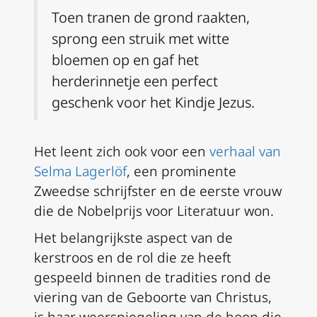
Toen tranen de grond raakten,
sprong een struik met witte
bloemen op en gaf het
herderinnetje een perfect
geschenk voor het Kindje Jezus.
Het leent zich ook voor een
verhaal van
Selma Lagerlöf
, een prominente
Zweedse schrijfster en de eerste vrouw
die de Nobelprijs voor Literatuur won.
Het belangrijkste aspect van de
kerstroos en de rol die ze heeft
gespeeld binnen de tradities rond de
viering van de Geboorte van Christus,