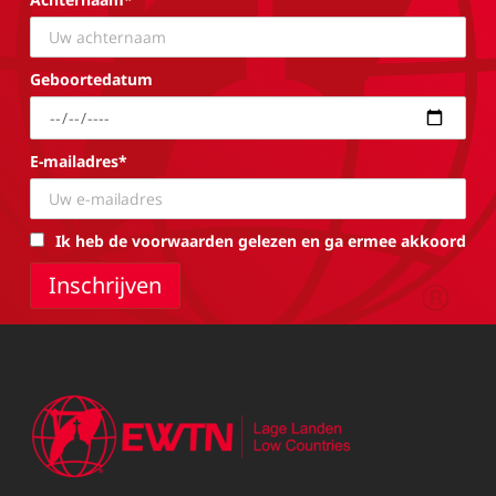
Geboortedatum
E-mailadres*
Ik heb de voorwaarden gelezen en ga ermee akkoord