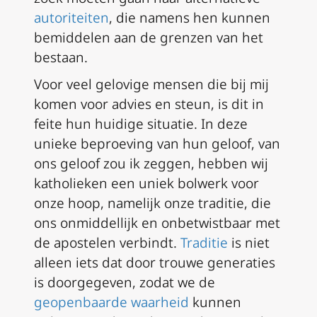
autoriteiten
, die namens hen kunnen
bemiddelen aan de grenzen van het
bestaan.
Voor veel gelovige mensen die bij mij
komen voor advies en steun, is dit in
feite hun huidige situatie. In deze
unieke beproeving van hun geloof, van
ons
geloof zou ik zeggen, hebben wij
katholieken een uniek bolwerk voor
onze hoop, namelijk onze traditie, die
ons onmiddellijk en onbetwistbaar met
de apostelen verbindt.
Traditie
is niet
alleen iets dat door trouwe generaties
is doorgegeven, zodat we de
geopenbaarde waarheid
kunnen