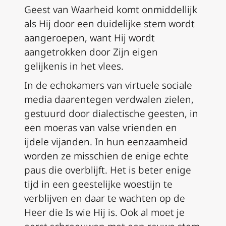
Geest van Waarheid komt onmiddellijk
als Hij door een duidelijke stem wordt
aangeroepen, want Hij wordt
aangetrokken door Zijn eigen
gelijkenis in het vlees.
In de echokamers van virtuele sociale
media daarentegen verdwalen zielen,
gestuurd door dialectische geesten, in
een moeras van valse vrienden en
ijdele vijanden. In hun eenzaamheid
worden ze misschien de enige echte
paus die overblijft. Het is beter enige
tijd in een geestelijke woestijn te
verblijven en daar te wachten op de
Heer die
Is
wie Hij is. Ook al moet je