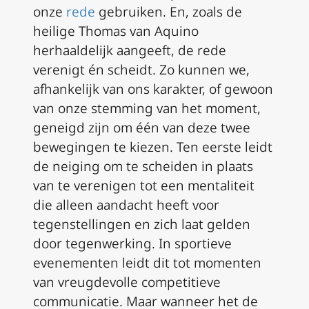
onze
rede
gebruiken. En, zoals de
heilige Thomas van Aquino
herhaaldelijk aangeeft, de rede
verenigt én scheidt. Zo kunnen we,
afhankelijk van ons karakter, of gewoon
van onze stemming van het moment,
geneigd zijn om één van deze twee
bewegingen te kiezen. Ten eerste leidt
de neiging om te scheiden in plaats
van te verenigen tot een mentaliteit
die alleen aandacht heeft voor
tegenstellingen en zich laat gelden
door tegenwerking. In sportieve
evenementen leidt dit tot momenten
van vreugdevolle competitieve
communicatie. Maar wanneer het de