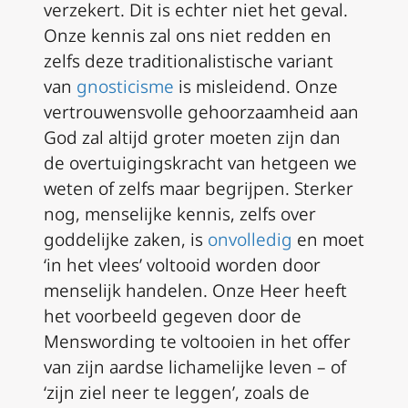
verzekert. Dit is echter niet het geval.
Onze kennis zal ons niet redden en
zelfs deze traditionalistische variant
van
gnosticisme
is misleidend. Onze
vertrouwensvolle gehoorzaamheid aan
God zal altijd groter moeten zijn dan
de overtuigingskracht van hetgeen we
weten of zelfs maar begrijpen. Sterker
nog, menselijke kennis, zelfs over
goddelijke zaken, is
onvolledig
en moet
‘in het vlees’ voltooid worden door
menselijk handelen. Onze Heer heeft
het voorbeeld gegeven door de
Menswording te voltooien in het offer
van zijn aardse lichamelijke leven – of
‘zijn ziel neer te leggen’, zoals de