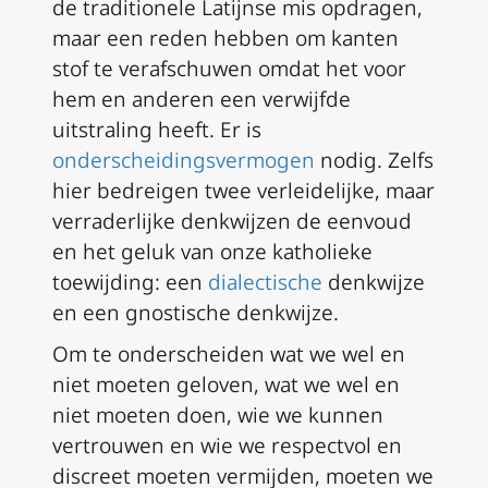
de traditionele Latijnse mis opdragen,
maar een reden hebben om kanten
stof te verafschuwen omdat het voor
hem en anderen een verwijfde
uitstraling heeft. Er is
onderscheidingsvermogen
nodig. Zelfs
hier bedreigen twee verleidelijke, maar
verraderlijke denkwijzen de eenvoud
en het geluk van onze katholieke
toewijding: een
dialectische
denkwijze
en een gnostische denkwijze.
Om te onderscheiden wat we wel en
niet moeten geloven, wat we wel en
niet moeten doen, wie we kunnen
vertrouwen en wie we respectvol en
discreet moeten vermijden, moeten we