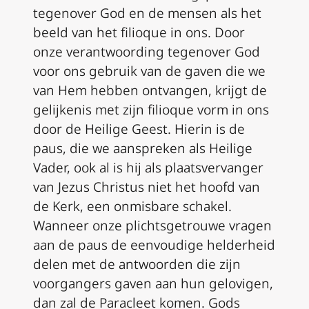
tegenover God en de mensen als het
beeld van het filioque in ons. Door
onze verantwoording tegenover God
voor ons gebruik van de gaven die we
van Hem hebben ontvangen, krijgt de
gelijkenis met zijn filioque vorm in ons
door de Heilige Geest. Hierin is de
paus, die we aanspreken als Heilige
Vader, ook al is hij als plaatsvervanger
van Jezus Christus niet het hoofd van
de Kerk, een onmisbare schakel.
Wanneer onze plichtsgetrouwe vragen
aan de paus de eenvoudige helderheid
delen met de antwoorden die zijn
voorgangers gaven aan hun gelovigen,
dan zal de Paracleet komen. Gods