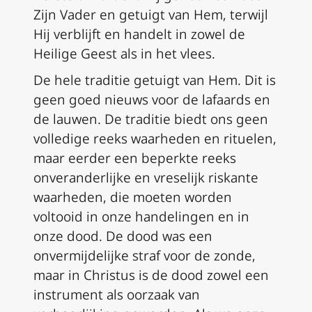
Zijn Vader en getuigt van Hem, terwijl
Hij verblijft en handelt in zowel de
Heilige Geest als in het vlees.
De hele traditie getuigt van Hem. Dit is
geen goed nieuws voor de lafaards en
de lauwen. De traditie biedt ons geen
volledige reeks waarheden en rituelen,
maar eerder een beperkte reeks
onveranderlijke en vreselijk riskante
waarheden, die moeten worden
voltooid in onze handelingen en in
onze dood. De dood was een
onvermijdelijke straf voor de zonde,
maar in Christus is de dood zowel een
instrument als oorzaak van