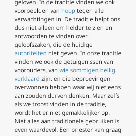
geloven. In de traditie vinden we ook
voorbeelden van
hoop
tegen alle
verwachtingen in. De traditie helpt ons
dus niet alleen om helder te zien en
antwoorden te vinden over
geloofszaken, die de huidige
autoriteiten
niet geven. In onze traditie
vinden we ook de getuigenissen van
voorouders, van
wie sommigen heilig
verklaard
zijn, en die beproevingen
overwonnen hebben waar wij niet eens
aan zouden durven denken. Maar zelfs
als we troost vinden in de traditie,
wordt het er niet gemakkelijker op.
Niet alles aan traditionele gebruiken is
even waardevol. Een priester kan graag