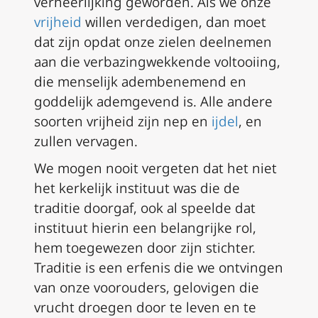
verheerlijking geworden. Als we onze
vrijheid
willen verdedigen, dan moet
dat zijn opdat onze zielen deelnemen
aan die verbazingwekkende voltooiing,
die menselijk adembenemend en
goddelijk ademgevend is. Alle andere
soorten vrijheid zijn nep en
ijdel
, en
zullen vervagen.
We mogen nooit vergeten dat het niet
het kerkelijk instituut was die de
traditie doorgaf, ook al speelde dat
instituut hierin een belangrijke rol,
hem toegewezen door zijn stichter.
Traditie is een erfenis die we ontvingen
van onze voorouders, gelovigen die
vrucht droegen door te leven en te