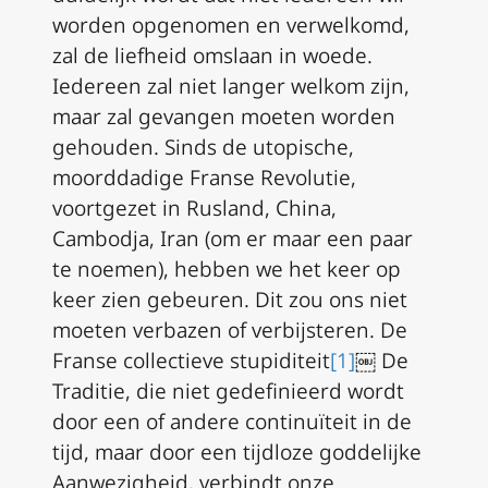
worden opgenomen en verwelkomd,
zal de liefheid omslaan in woede.
Iedereen zal niet langer welkom zijn,
maar zal gevangen moeten worden
gehouden. Sinds de utopische,
moorddadige Franse Revolutie,
voortgezet in Rusland, China,
Cambodja, Iran (om er maar een paar
te noemen), hebben we het keer op
keer zien gebeuren. Dit zou ons niet
moeten verbazen of verbijsteren. De
Franse collectieve stupiditeit
[1]
￼ De
Traditie, die niet gedefinieerd wordt
door een of andere continuïteit in de
tijd, maar door een tijdloze goddelijke
Aanwezigheid, verbindt onze