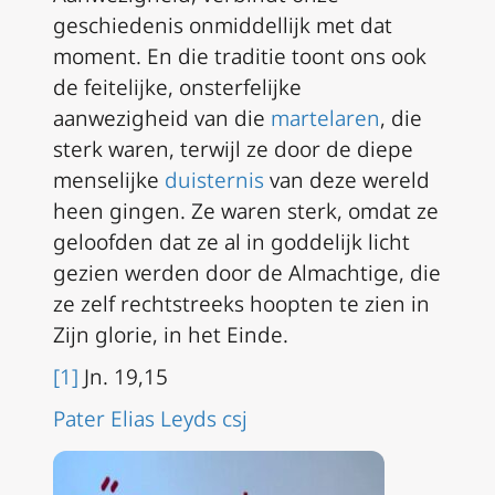
geschiedenis onmiddellijk met dat
moment. En die traditie toont ons ook
de feitelijke, onsterfelijke
aanwezigheid van die
martelaren
, die
sterk waren, terwijl ze door de diepe
menselijke
duisternis
van deze wereld
heen gingen. Ze waren sterk, omdat ze
geloofden dat ze al in goddelijk licht
gezien werden door de Almachtige, die
ze zelf rechtstreeks hoopten te zien in
Zijn glorie, in het Einde.
[1]
Jn. 19,15
Pater Elias Leyds csj