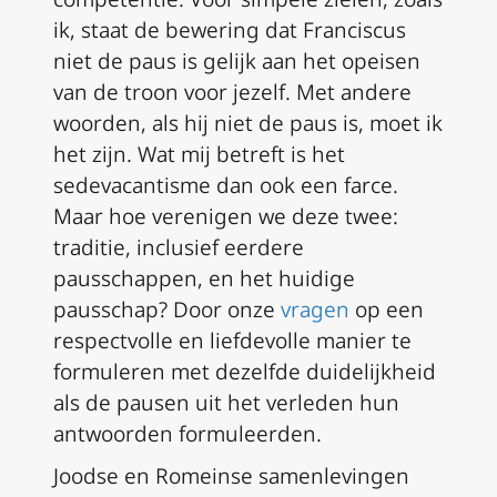
ik, staat de bewering dat Franciscus
niet de paus is gelijk aan het opeisen
van de troon voor jezelf. Met andere
woorden, als hij niet de paus is, moet ik
het zijn. Wat mij betreft is het
sedevacantisme dan ook een farce.
Maar hoe
verenigen
we deze twee:
traditie, inclusief eerdere
pausschappen, en het huidige
pausschap? Door onze
vragen
op een
respectvolle en liefdevolle manier te
formuleren met dezelfde duidelijkheid
als de pausen uit het verleden hun
antwoorden
formuleerden.
Joodse en Romeinse samenlevingen