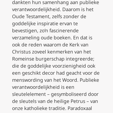
dankten hun samenhang aan publieke
verantwoordelijkheid. Daarom is het
Oude Testament, zelfs zonder de
goddelijke inspiratie ervan te
bevestigen, zo’n fascinerende
verzameling oude boeken. En dat is
ook de reden waarom de Kerk van
Christus zoveel kenmerken van het
Romeinse burgerschap integreerde;
die de goddelijke voorzienigheid ook
een geschikt decor had geacht voor de
menswording van het Woord. Publieke
verantwoordelijkheid is een
sleutelelement – gesymboliseerd door
de sleutels van de heilige Petrus – van
onze katholieke traditie. Paradoxaal