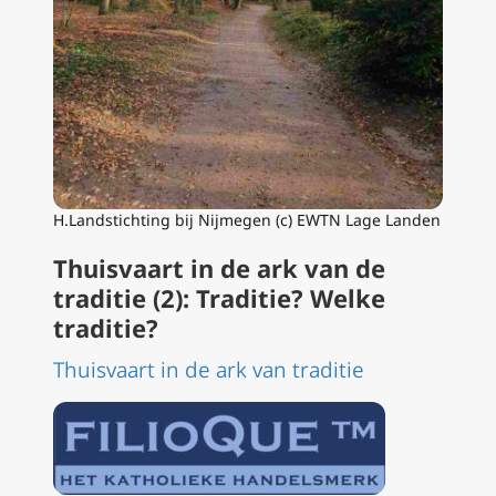
H.Landstichting bij Nijmegen (c) EWTN Lage Landen
Thuisvaart in de ark van de
traditie (2): Traditie? Welke
traditie?
Thuisvaart in de ark van traditie