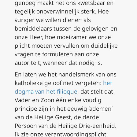
genoeg maakt het ons kwetsbaar en
tegelijk onoverwinnelijk sterk. Hoe
vuriger we willen dienen als
bemiddelaars tussen de gelovigen en
onze Heer, hoe moeizamer we onze
plicht moeten vervullen om duidelijke
vragen te formuleren aan onze
autoriteit, wanneer dat nodig is.
En laten we het handelsmerk van ons
katholieke geloof niet vergeten:
het
dogma van het
filioque
, dat stelt dat
Vader en Zoon één enkelvoudig
principe zijn in het eeuwig ‘ademen’
van de Heilige Geest, de derde
Persoon van de Heilige Drie-eenheid.
Ik zie onze verantwoordingsplicht