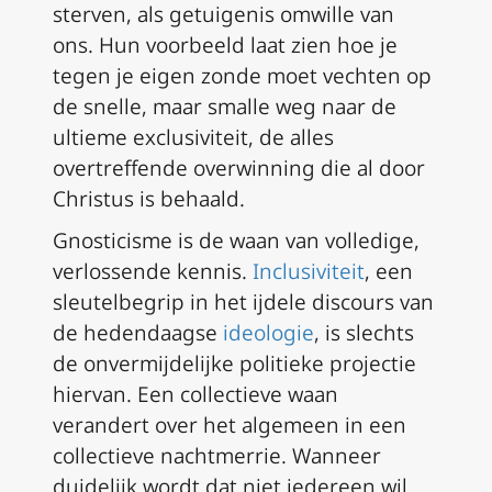
sterven, als getuigenis omwille van
ons. Hun voorbeeld laat zien hoe je
tegen je eigen zonde moet vechten op
de snelle, maar smalle weg naar de
ultieme exclusiviteit, de alles
overtreffende overwinning die al door
Christus is behaald.
Gnosticisme is de waan van volledige,
verlossende kennis.
Inclusiviteit
, een
sleutelbegrip in het ijdele discours van
de hedendaagse
ideologie
, is slechts
de onvermijdelijke politieke projectie
hiervan. Een collectieve waan
verandert over het algemeen in een
collectieve nachtmerrie. Wanneer
duidelijk wordt dat niet iedereen wil