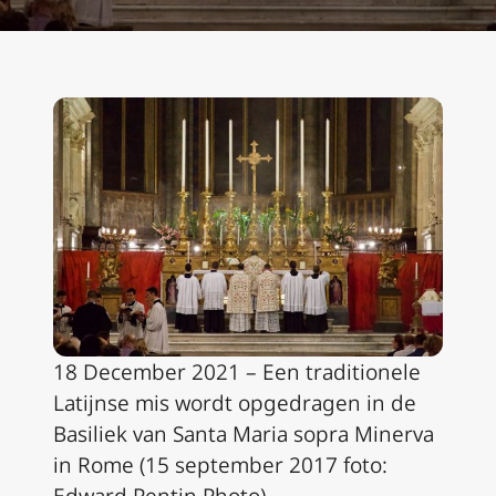
18 December 2021 – Een traditionele
Latijnse mis wordt opgedragen in de
Basiliek van Santa Maria sopra Minerva
in Rome (15 september 2017 foto: