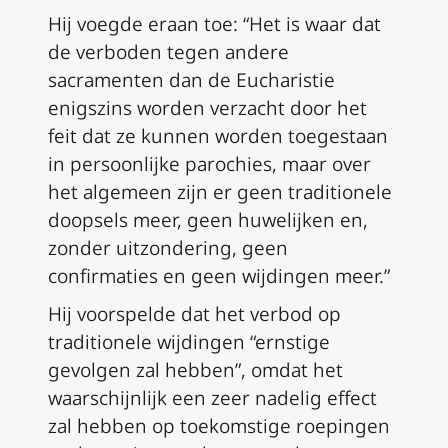
Hij voegde eraan toe: “Het is waar dat
de verboden tegen andere
sacramenten dan de Eucharistie
enigszins worden verzacht door het
feit dat ze kunnen worden toegestaan
in persoonlijke parochies, maar over
het algemeen zijn er geen traditionele
doopsels meer, geen huwelijken en,
zonder uitzondering, geen
confirmaties en geen wijdingen meer.”
Hij voorspelde dat het verbod op
traditionele wijdingen “ernstige
gevolgen zal hebben”, omdat het
waarschijnlijk een zeer nadelig effect
zal hebben op toekomstige roepingen