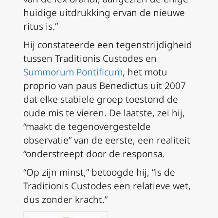
huidige uitdrukking ervan de nieuwe
ritus is.”
Hij constateerde een tegenstrijdigheid
tussen
Traditionis Custodes
en
Summorum Pontificum
, het
motu
proprio
van paus Benedictus uit 2007
dat elke stabiele groep toestond de
oude mis te vieren. De laatste, zei hij,
“maakt de tegenovergestelde
observatie” van de eerste, een realiteit
“onderstreept door de
responsa
.
“Op zijn minst,” betoogde hij, “is de
Traditionis Custodes
een relatieve wet,
dus zonder kracht.”