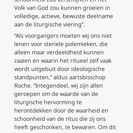
Volk van God zou kunnen groeien in
volledige, actieve, bewuste deelname
aan de liturgische viering”.
“Als voorgangers moeten wij ons niet
lenen voor steriele polemieken, die
alleen maar verdeeldheid kunnen
zaaien en waarin het ritueel zelf vaak
wordt uitgebuit door ideologische
standpunten,” aldus aartsbisschop
Roche. “Integendeel, wij zijn allen
geroepen om de waarde van de
liturgische hervorming te
herontdekken door de waarheid en
schoonheid van de ritus die zij ons
heeft geschonken, te bewaren. Om dit