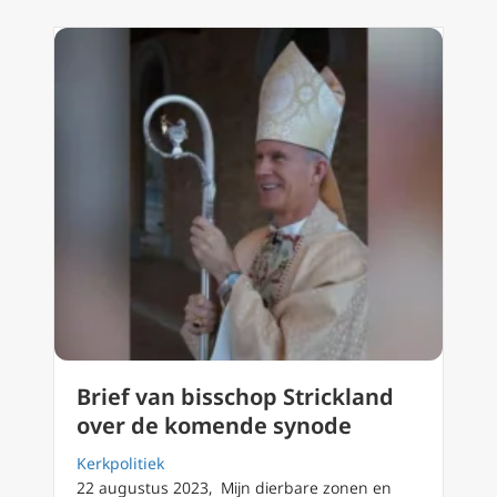
Brief van bisschop Strickland
over de komende synode
Kerkpolitiek
22 augustus 2023, Mijn dierbare zonen en