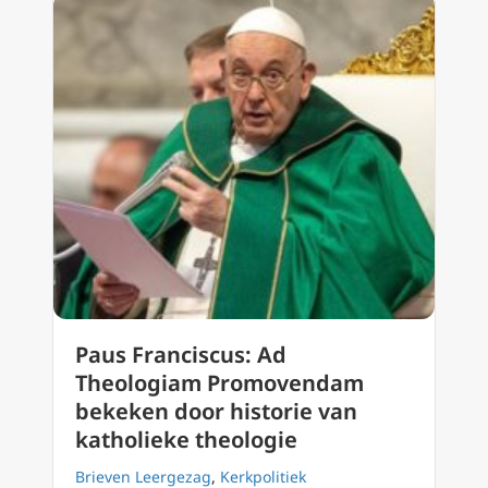
Paus Franciscus: Ad
Theologiam Promovendam
bekeken door historie van
katholieke theologie
Brieven Leergezag
,
Kerkpolitiek