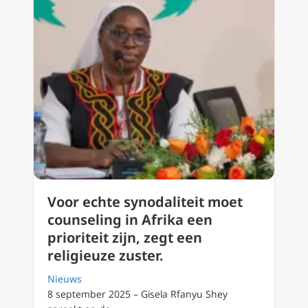
Voor echte synodaliteit moet
counseling in Afrika een
prioriteit zijn, zegt een
religieuze zuster.
Nieuws
8 september 2025 – Gisela Rfanyu Shey