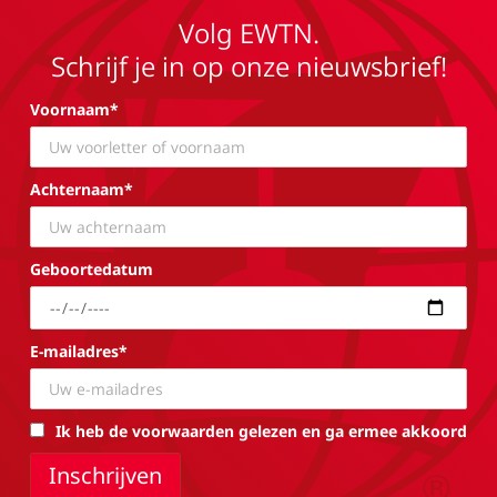
Volg EWTN.
Schrijf je in op onze nieuwsbrief!
Voornaam*
Achternaam*
Geboortedatum
E-mailadres*
Ik heb de voorwaarden gelezen en ga ermee akkoord