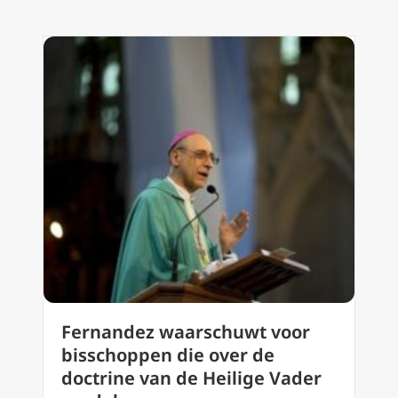
Fernandez waarschuwt voor
bisschoppen die over de
doctrine van de Heilige Vader