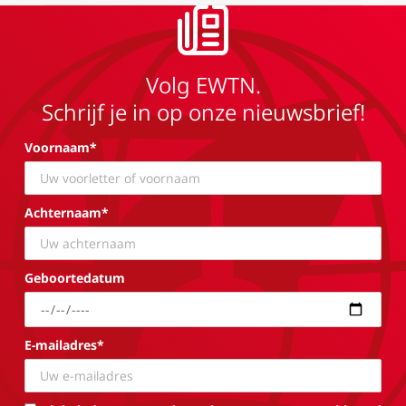
Volg EWTN.
Schrijf je in op onze nieuwsbrief!
Voornaam*
Achternaam*
Geboortedatum
E-mailadres*