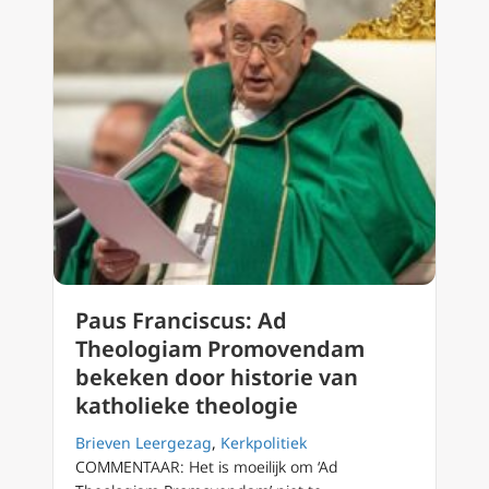
Paus Franciscus: Ad
Theologiam Promovendam
bekeken door historie van
katholieke theologie
Brieven Leergezag
,
Kerkpolitiek
COMMENTAAR: Het is moeilijk om ‘Ad