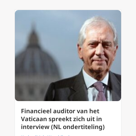
Financieel auditor van het
Vaticaan spreekt zich uit in
interview (NL ondertiteling)