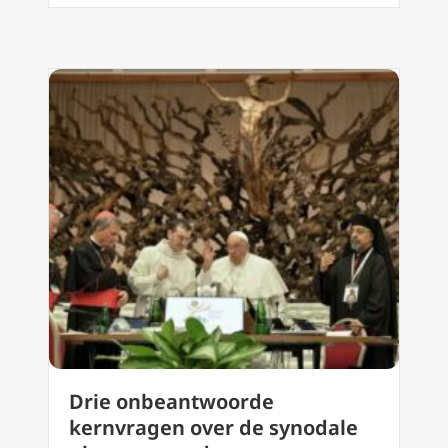
Drie onbeantwoorde
kernvragen over de synodale