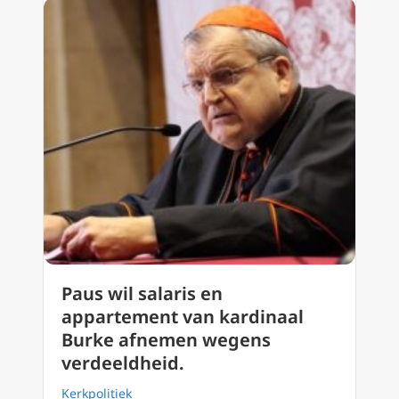
Paus wil salaris en
appartement van kardinaal
Burke afnemen wegens
verdeeldheid.
Kerkpolitiek