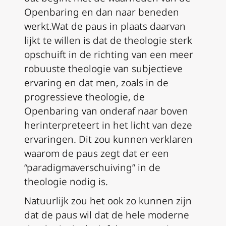
Openbaring en dan naar beneden
werkt.Wat de paus in plaats daarvan
lijkt te willen is dat de theologie sterk
opschuift in de richting van een meer
robuuste theologie van subjectieve
ervaring en dat men, zoals in de
progressieve theologie, de
Openbaring van onderaf naar boven
herinterpreteert in het licht van deze
ervaringen. Dit zou kunnen verklaren
waarom de paus zegt dat er een
“paradigmaverschuiving” in de
theologie nodig is.
Natuurlijk zou het ook zo kunnen zijn
dat de paus wil dat de hele moderne