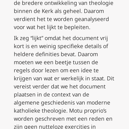
de bredere ontwikkeling van theologie
binnen de Kerk als geheel. Daarom
verdient het te worden geanalyseerd
voor wat het lijkt te bepleiten.
Ik zeg “lijkt” omdat het document vrij
kort is en weinig specifieke details of
heldere definities bevat. Daarom
moeten we een beetje tussen de
regels door lezen om een idee te
krijgen van wat er werkelijk in staat. Dit
vereist verder dat we het document
plaatsen in de context van de
algemene geschiedenis van moderne
katholieke theologie.
Motu proprio’s
worden geschreven met een reden en
zijn geen nutteloze exercities in