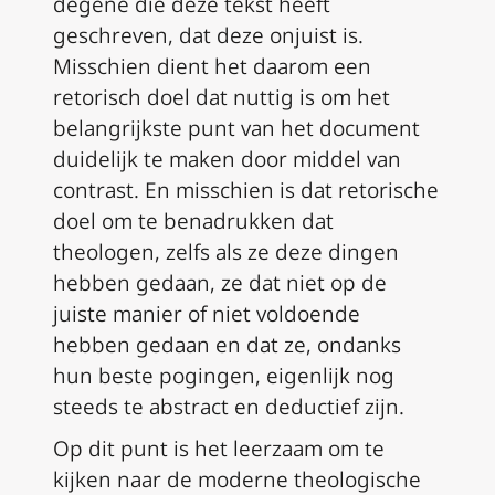
degene die deze tekst heeft
geschreven, dat deze onjuist is.
Misschien dient het daarom een
retorisch doel dat nuttig is om het
belangrijkste punt van het document
duidelijk te maken door middel van
contrast. En misschien is dat retorische
doel om te benadrukken dat
theologen, zelfs als ze deze dingen
hebben gedaan, ze dat niet op de
juiste manier of niet voldoende
hebben gedaan en dat ze, ondanks
hun beste pogingen, eigenlijk nog
steeds te abstract en deductief zijn.
Op dit punt is het leerzaam om te
kijken naar de moderne theologische