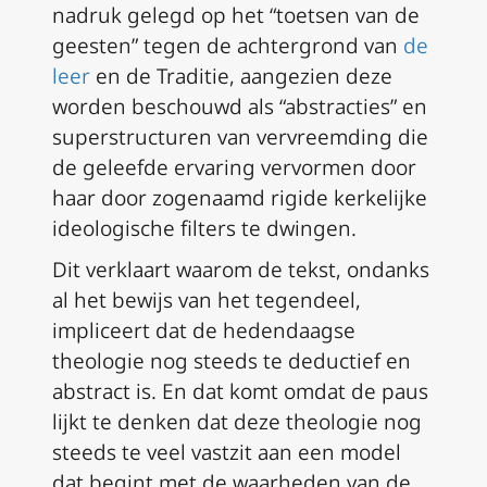
nadruk gelegd op het “toetsen van de
geesten” tegen de achtergrond van
de
leer
en de Traditie, aangezien deze
worden beschouwd als “abstracties” en
superstructuren van vervreemding die
de geleefde ervaring vervormen door
haar door zogenaamd rigide kerkelijke
ideologische filters te dwingen.
Dit verklaart waarom de tekst, ondanks
al het bewijs van het tegendeel,
impliceert dat de hedendaagse
theologie nog steeds te deductief en
abstract is. En dat komt omdat de paus
lijkt te denken dat deze theologie nog
steeds te veel vastzit aan een model
dat begint met de waarheden van de