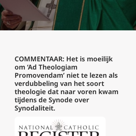
COMMENTAAR: Het is moeilijk
om ‘Ad Theologiam
Promovendam’ niet te lezen als
verdubbeling van het soort
theologie dat naar voren kwam
tijdens de Synode over
Synodaliteit.