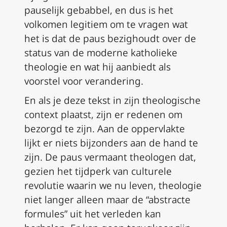
pauselijk gebabbel, en dus is het
volkomen legitiem om te vragen wat
het is dat de paus bezighoudt over de
status van de moderne katholieke
theologie en wat hij aanbiedt als
voorstel voor verandering.
En als je deze tekst in zijn theologische
context plaatst, zijn er redenen om
bezorgd te zijn. Aan de oppervlakte
lijkt er niets bijzonders aan de hand te
zijn. De paus vermaant theologen dat,
gezien het tijdperk van culturele
revolutie waarin we nu leven, theologie
niet langer alleen maar de “abstracte
formules” uit het verleden kan