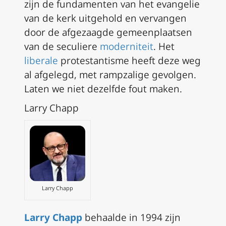
zijn de fundamenten van het evangelie
van de kerk uitgehold en vervangen
door de afgezaagde gemeenplaatsen
van de seculiere
moderniteit
. Het
liberale
protestantisme heeft deze weg
al afgelegd, met rampzalige gevolgen.
Laten we niet dezelfde fout maken.
Larry Chapp
Larry Chapp
Larry Chapp
behaalde in 1994 zijn