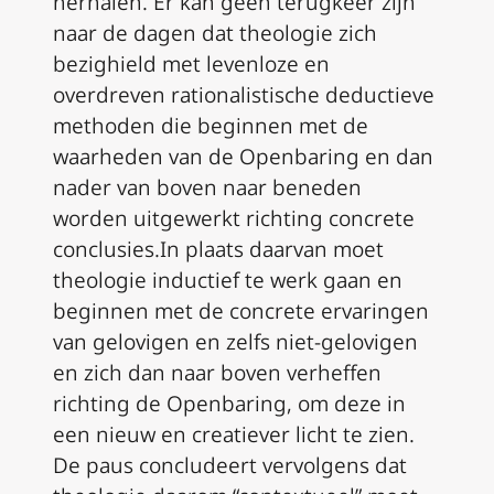
herhalen. Er kan geen terugkeer zijn
naar de dagen dat theologie zich
bezighield met levenloze en
overdreven rationalistische deductieve
methoden die beginnen met de
waarheden van de Openbaring en dan
nader van boven naar beneden
worden uitgewerkt richting concrete
conclusies.In plaats daarvan moet
theologie inductief te werk gaan en
beginnen met de concrete ervaringen
van gelovigen en zelfs niet-gelovigen
en zich dan naar boven verheffen
richting de Openbaring, om deze in
een nieuw en creatiever licht te zien.
De paus concludeert vervolgens dat