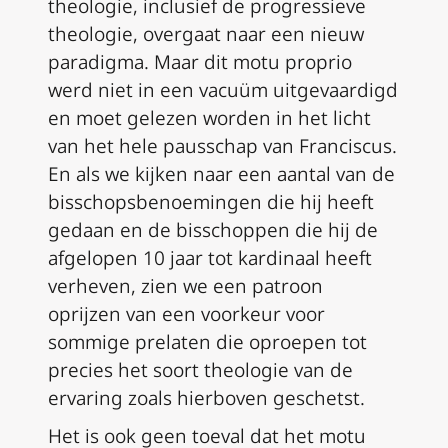
theologie, inclusief de progressieve
theologie, overgaat naar een nieuw
paradigma. Maar dit
motu proprio
werd niet in een vacuüm uitgevaardigd
en moet gelezen worden in het licht
van het hele pausschap van Franciscus.
En als we kijken naar een aantal van de
bisschopsbenoemingen die hij heeft
gedaan en de bisschoppen die hij de
afgelopen 10 jaar tot kardinaal heeft
verheven, zien we een patroon
oprijzen van een voorkeur voor
sommige prelaten die oproepen tot
precies het soort theologie van de
ervaring zoals hierboven geschetst.
Het is ook geen toeval dat het
motu