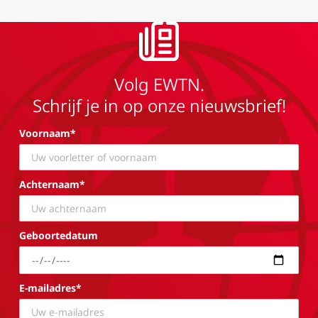
Volg EWTN.
Schrijf je in op onze nieuwsbrief!
Voornaam*
Achternaam*
Geboortedatum
E-mailadres*