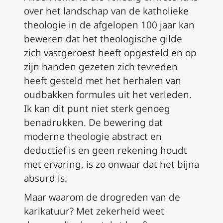
over het landschap van de katholieke
theologie in de afgelopen 100 jaar kan
beweren dat het theologische gilde
zich vastgeroest heeft opgesteld en op
zijn handen gezeten zich tevreden
heeft gesteld met het herhalen van
oudbakken formules uit het verleden.
Ik kan dit punt niet sterk genoeg
benadrukken. De bewering dat
moderne theologie abstract en
deductief is en geen rekening houdt
met ervaring, is zo onwaar dat het bijna
absurd is.
Maar waarom de drogreden van de
karikatuur? Met zekerheid weet