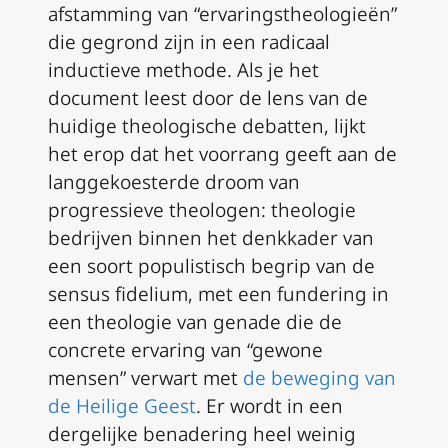
afstamming van “ervaringstheologieën”
die gegrond zijn in een radicaal
inductieve methode. Als je het
document leest door de lens van de
huidige theologische debatten, lijkt
het erop dat het voorrang geeft aan de
langgekoesterde droom van
progressieve theologen: theologie
bedrijven binnen het denkkader van
een soort populistisch begrip van de
sensus fidelium
, met een fundering in
een theologie van genade die de
concrete ervaring van “gewone
mensen” verwart met
de beweging van
de Heilige Geest
. Er wordt in een
dergelijke benadering heel weinig