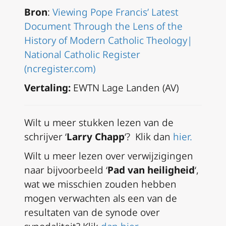
Bron
:
Viewing Pope Francis’ Latest
Document Through the Lens of the
History of Modern Catholic Theology|
National Catholic Register
(ncregister.com)
Vertaling:
EWTN Lage Landen (AV)
Wilt u meer stukken lezen van de
schrijver ‘
Larry Chapp
‘? Klik dan
hier.
Wilt u meer lezen over verwijzigingen
naar bijvoorbeeld ‘
Pad van heiligheid
‘,
wat we misschien zouden hebben
mogen verwachten als een van de
resultaten van de synode over