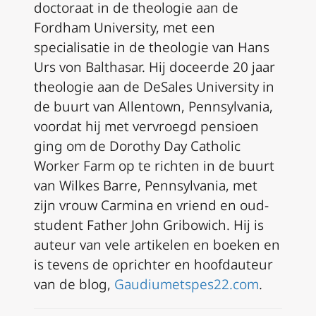
doctoraat in de theologie aan de
Fordham University, met een
specialisatie in de theologie van Hans
Urs von Balthasar. Hij doceerde 20 jaar
theologie aan de DeSales University in
de buurt van Allentown, Pennsylvania,
voordat hij met vervroegd pensioen
ging om de Dorothy Day Catholic
Worker Farm op te richten in de buurt
van Wilkes Barre, Pennsylvania, met
zijn vrouw Carmina en vriend en oud-
student Father John Gribowich. Hij is
auteur van vele artikelen en boeken en
is tevens de oprichter en hoofdauteur
van de blog,
Gaudiumetspes22.com
.