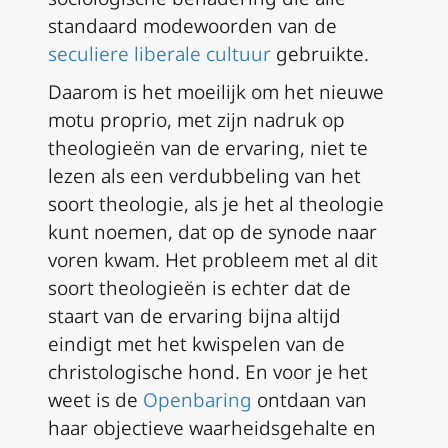
standaard modewoorden van de
seculiere
liberale cultuur
gebruikte.
Daarom is het moeilijk om het nieuwe
motu proprio
, met zijn nadruk op
theologieën van de ervaring, niet te
lezen als een verdubbeling van het
soort theologie, als je het al theologie
kunt noemen, dat op de synode naar
voren kwam. Het probleem met al dit
soort theologieën is echter dat de
staart van de ervaring bijna altijd
eindigt met het kwispelen van de
christologische hond. En voor je het
weet is de
Openbaring
ontdaan van
haar objectieve waarheidsgehalte en