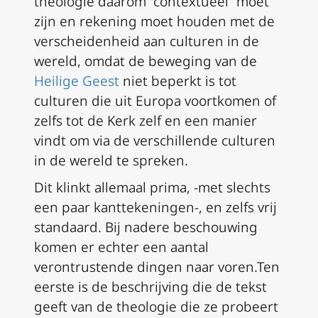
theologie daarom “contextueel” moet
zijn en rekening moet houden met de
verscheidenheid aan culturen in de
wereld, omdat de beweging van de
Heilige Geest
niet beperkt is tot
culturen die uit Europa voortkomen of
zelfs tot de Kerk zelf en een manier
vindt om via de verschillende culturen
in de wereld te spreken.
Dit klinkt allemaal prima, -met slechts
een paar kanttekeningen-, en zelfs vrij
standaard. Bij nadere beschouwing
komen er echter een aantal
verontrustende dingen naar voren.Ten
eerste is de beschrijving die de tekst
geeft van de theologie die ze probeert