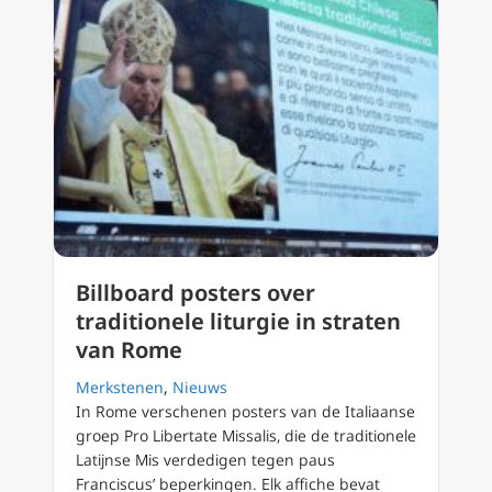
Billboard posters over
traditionele liturgie in straten
van Rome
Merkstenen
,
Nieuws
In Rome verschenen posters van de Italiaanse
groep Pro Libertate Missalis, die de traditionele
Latijnse Mis verdedigen tegen paus
Franciscus’ beperkingen. Elk affiche bevat