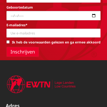
Geboortedatum
E-mailadres*
Ik heb de voorwaarden gelezen en ga ermee akkoord
Adres