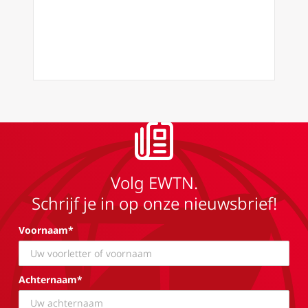
Volg EWTN.
Schrijf je in op onze nieuwsbrief!
Voornaam*
Achternaam*