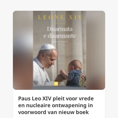
Paus Leo XIV pleit voor vrede
en nucleaire ontwapening in
voorwoord van nieuw boek