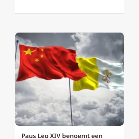
Paus Leo XIV benoemt een