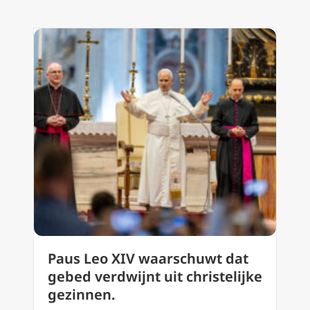
Paus Leo XIV waarschuwt dat
gebed verdwijnt uit christelijke
gezinnen.