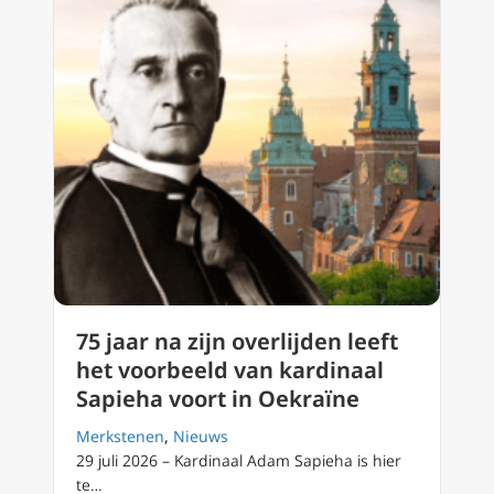
75 jaar na zijn overlijden leeft
het voorbeeld van kardinaal
Sapieha voort in Oekraïne
Merkstenen
,
Nieuws
29 juli 2026 – Kardinaal Adam Sapieha is hier
te…