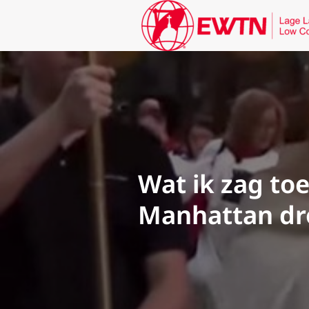
Wat ik zag toe
Manhattan dr