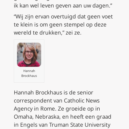
ik kan wel leven geven aan uw dagen.”
“Wij zijn ervan overtuigd dat geen voet
te klein is om geen stempel op deze
wereld te drukken,” zei ze.
Hannah
Brockhaus
Hannah Brockhaus is de senior
correspondent van Catholic News
Agency in Rome. Ze groeide op in
Omaha, Nebraska, en heeft een graad
in Engels van Truman State University