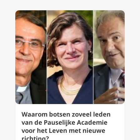
Waarom botsen zoveel leden
van de Pauselijke Academie
voor het Leven met nieuwe
richting?