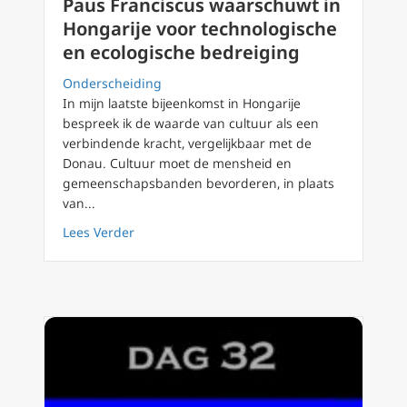
Paus Franciscus waarschuwt in
Hongarije voor technologische
en ecologische bedreiging
Onderscheiding
In mijn laatste bijeenkomst in Hongarije
bespreek ik de waarde van cultuur als een
verbindende kracht, vergelijkbaar met de
Donau. Cultuur moet de mensheid en
gemeenschapsbanden bevorderen, in plaats
van...
about Paus Franciscus waarschuwt in Hongar
Lees Verder