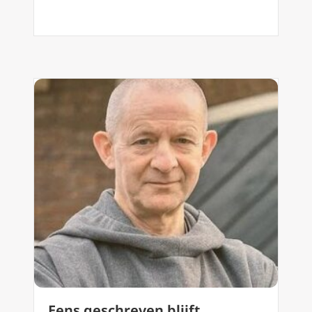
Eens geschreven blijft