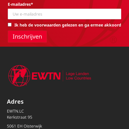
E-mailadres*
Ik heb de voorwaarden gelezen en ga ermee akkoord
Adres
EWTN.LC
Kerkstraat 95
5061 EH Oisterwijk