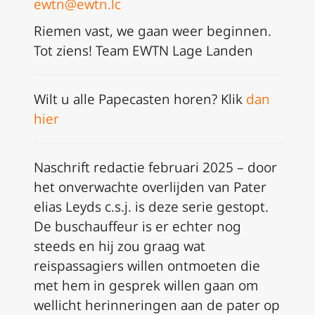
ewtn@ewtn.lc
Riemen vast, we gaan weer beginnen.
Tot ziens! Team EWTN Lage Landen
Wilt u alle Papecasten horen? Klik
dan
hier
Naschrift redactie februari 2025 – door
het onverwachte overlijden van Pater
elias Leyds c.s.j. is deze serie gestopt.
De buschauffeur is er echter nog
steeds en hij zou graag wat
reispassagiers willen ontmoeten die
met hem in gesprek willen gaan om
wellicht herinneringen aan de pater op