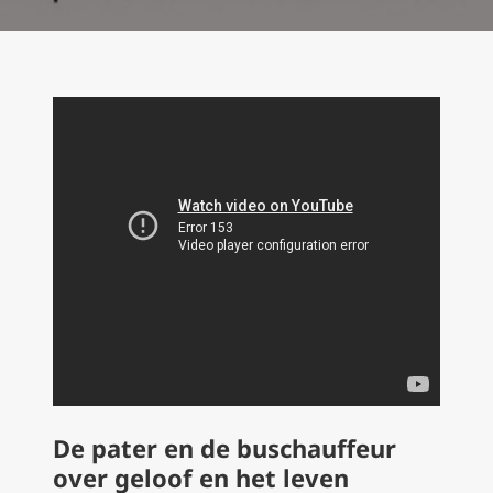
De pater en de buschauffeur
over geloof en het leven