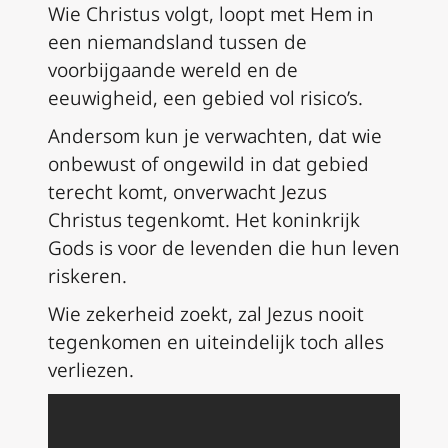
Wie Christus volgt, loopt met Hem in
een niemandsland tussen de
voorbijgaande wereld en de
eeuwigheid, een gebied vol risico’s.
Andersom kun je verwachten, dat wie
onbewust of ongewild in dat gebied
terecht komt, onverwacht Jezus
Christus tegenkomt. Het koninkrijk
Gods is voor de levenden die hun leven
riskeren.
Wie zekerheid zoekt, zal Jezus nooit
tegenkomen en uiteindelijk toch alles
verliezen.