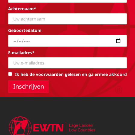
Achternaam*
Geboortedatum
E-mailadres*
Ik heb de voorwaarden gelezen en ga ermee akkoord