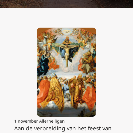
1 november Allerheiligen
Aan de verbreiding van het feest van