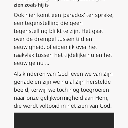
zien zoals hij is
Ook hier komt een ‘paradox’ ter sprake,
een tegenstelling die geen
tegenstelling blijkt te zijn. Het gaat
over de drempel tussen tijd en
eeuwigheid, of eigenlijk over het
raakvlak tussen het tijdelijke nu en het
eeuwige nu …
Als kinderen van God leven we van Zijn
genade en zijn we nu al Zijn herstelde
beeld, terwijl we toch nog toegroeien
naar onze gelijkvormigheid aan Hem,
die wordt voltooid in het zien van God.