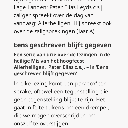
Lage Landen: Pater Elias Leyds c.s.j.
zaliger spreekt over de dag van
vandaag: Allerheiligen. Hij spreekt ook
over de zaligsprekingen (Jaar A).
Eens geschreven blijft gegeven
Een serie van drie over de lezingen in de
heilige Mis van het hoogfeest
Allerheiligen, Pater Elias c.s.j. – in ‘
Eens
geschreven blijft gegeven
‘
In elke lezing komt een ‘paradox’ ter
sprake, oftewel een tegenstelling die
geen tegenstelling blijkt te zijn. Het
gaat in feite telkens om een drempel,
die we mogen overschrijden om
onszelf te overstijgen.