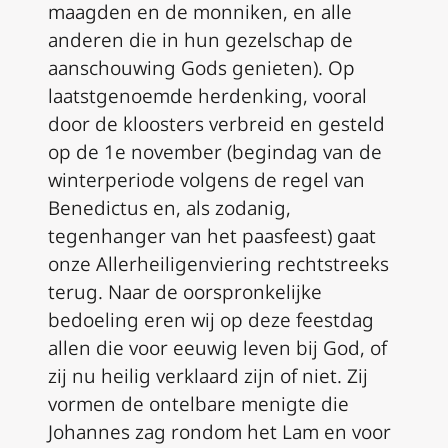
maagden en de monniken, en alle
anderen die in hun gezelschap de
aanschouwing Gods genieten). Op
laatstgenoemde herdenking, vooral
door de kloosters verbreid en gesteld
op de 1e november (begindag van de
winterperiode volgens de regel van
Benedictus en, als zodanig,
tegenhanger van het paasfeest) gaat
onze Allerheiligenviering rechtstreeks
terug. Naar de oorspronkelijke
bedoeling eren wij op deze feestdag
allen die voor eeuwig leven bij God, of
zij nu heilig verklaard zijn of niet. Zij
vormen de ontelbare menigte die
Johannes zag rondom het Lam en voor