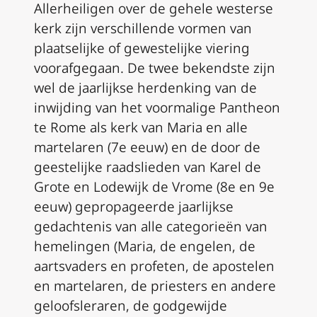
Allerheiligen over de gehele westerse
kerk zijn verschillende vormen van
plaatselijke of gewestelijke viering
voorafgegaan. De twee bekendste zijn
wel de jaarlijkse herdenking van de
inwijding van het voormalige Pantheon
te Rome als kerk van Maria en alle
martelaren (7e eeuw) en de door de
geestelijke raadslieden van Karel de
Grote en Lodewijk de Vrome (8e en 9e
eeuw) gepropageerde jaarlijkse
gedachtenis van alle categorieën van
hemelingen (Maria, de engelen, de
aartsvaders en profeten, de apostelen
en martelaren, de priesters en andere
geloofsleraren, de godgewijde