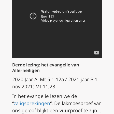
Derde lezing: het evangelie van
Allerheiligen
2020 Jaar A: Mt.5 1-12a / 2021 jaar B 1
nov 2021: Mt.11,28
In het evangelie lezen we de
“
zaligsprekingen
“. De lakmoesproef van
ons geloof blijkt een vuurproef te zijn…