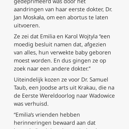
gedeprimeerd was door het
aandringen van haar eerste dokter, Dr.
Jan Moskała, om een abortus te laten
uitvoeren.
Ze zei dat Emilia en Karol Wojtyla “een
moedig besluit namen dat, afgezien
van alles, hun verwekte baby geboren
moest worden. En dus gingen ze op
zoek naar een andere dokter.”
Uiteindelijk kozen ze voor Dr. Samuel
Taub, een Joodse arts uit Krakau, die na
de Eerste Wereldoorlog naar Wadowice
was verhuisd.
“Emilia’s vrienden hebben
herinneringen bewaard aan dat