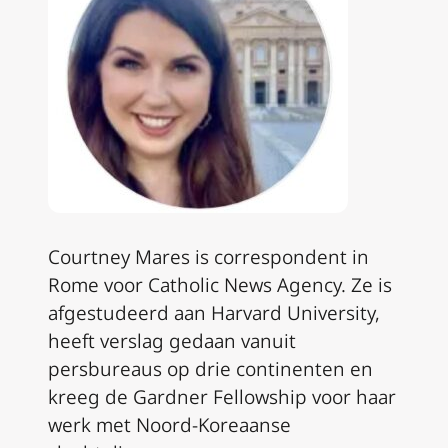
Courtney Mares is correspondent in
Rome voor Catholic News Agency. Ze is
afgestudeerd aan Harvard University,
heeft verslag gedaan vanuit
persbureaus op drie continenten en
kreeg de Gardner Fellowship voor haar
werk met Noord-Koreaanse