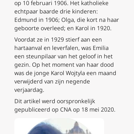
op 10 februari 1906. Het katholieke
echtpaar baarde drie kinderen:
Edmund in 1906; Olga, die kort na haar
geboorte overleed; en Karol in 1920.
Voordat ze in 1929 stierf aan een
hartaanval en leverfalen, was Emilia
een steunpilaar van het geloof in het
gezin. Op het moment van haar dood
was de jonge Karol Wojtyla een maand
verwijderd van zijn negende
verjaardag.
Dit artikel werd oorspronkelijk
gepubliceerd op CNA op 18 mei 2020.