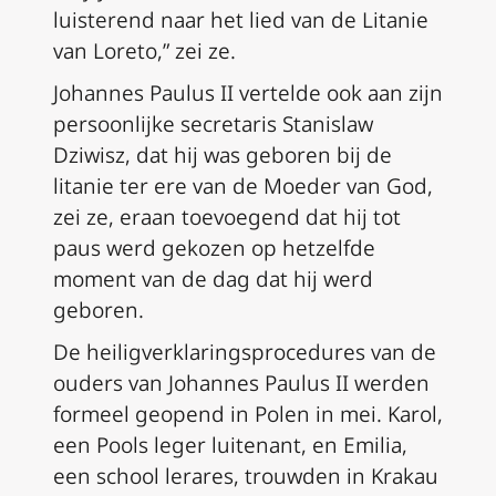
luisterend naar het lied van de Litanie
van Loreto,” zei ze.
Johannes Paulus II vertelde ook aan zijn
persoonlijke secretaris Stanislaw
Dziwisz, dat hij was geboren bij de
litanie ter ere van de Moeder van God,
zei ze, eraan toevoegend dat hij tot
paus werd gekozen op hetzelfde
moment van de dag dat hij werd
geboren.
De heiligverklaringsprocedures van de
ouders van Johannes Paulus II werden
formeel geopend in Polen in mei. Karol,
een Pools leger luitenant, en Emilia,
een school lerares, trouwden in Krakau