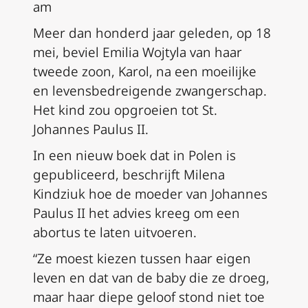
am
Meer dan honderd jaar geleden, op 18
mei, beviel Emilia Wojtyla van haar
tweede zoon, Karol, na een moeilijke
en levensbedreigende zwangerschap.
Het kind zou opgroeien tot St.
Johannes Paulus II.
In een nieuw boek dat in Polen is
gepubliceerd, beschrijft Milena
Kindziuk hoe de moeder van Johannes
Paulus II het advies kreeg om een
abortus te laten uitvoeren.
“Ze moest kiezen tussen haar eigen
leven en dat van de baby die ze droeg,
maar haar diepe geloof stond niet toe