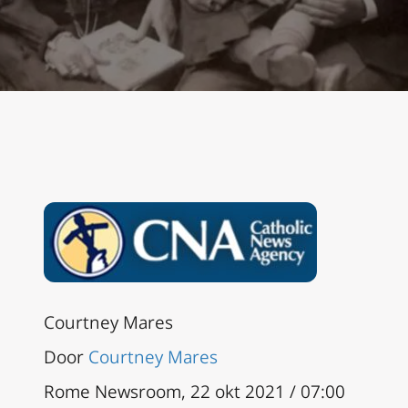
Courtney Mares
Door
Courtney Mares
Rome Newsroom, 22 okt 2021 / 07:00