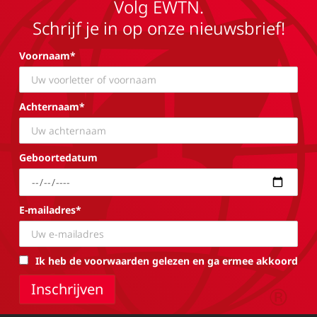
Volg EWTN.
Schrijf je in op onze nieuwsbrief!
Voornaam*
Achternaam*
Geboortedatum
E-mailadres*
Ik heb de voorwaarden gelezen en ga ermee akkoord