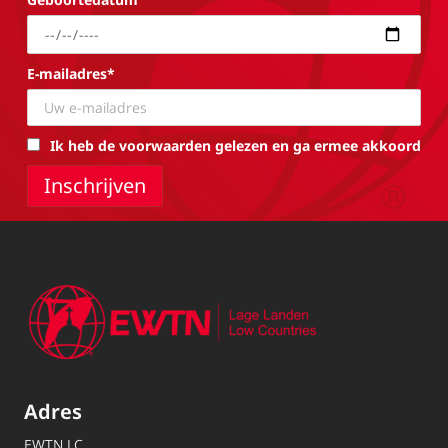
E-mailadres*
Ik heb de voorwaarden gelezen en ga ermee akkoord
Adres
EWTN.LC