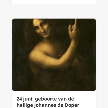
24 juni: geboorte van de
heilige Johannes de Doper