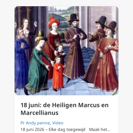
18 juni: de Heiligen Marcus en
Marcellianus
Pr Andy penne
,
Video
18 juni 2026 – Elke dag toegewijd Maak het…