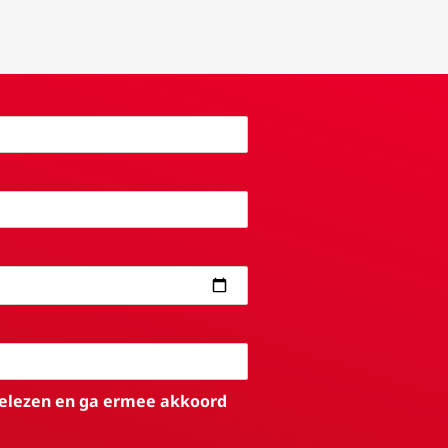
elezen en ga ermee akkoord