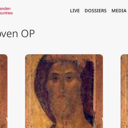
LIVE
DOSSIERS
MEDIA
hoven OP