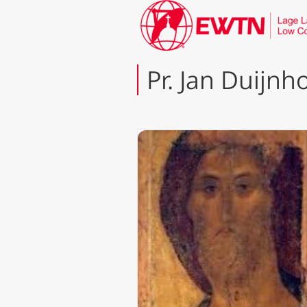
Pr. Jan Duijn