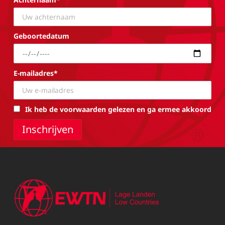
Geboortedatum
E-mailadres*
Ik heb de voorwaarden gelezen en ga ermee akkoord