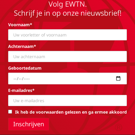
Volg EWTN.
Schrijf je in op onze nieuwsbrief!
Voornaam*
Achternaam*
Geboortedatum
E-mailadres*
Ik heb de voorwaarden gelezen en ga ermee akkoord