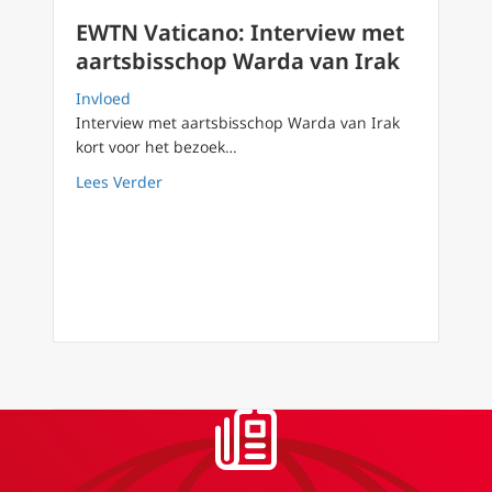
EWTN Vaticano: Interview met
aartsbisschop Warda van Irak
Invloed
Interview met aartsbisschop Warda van Irak
kort voor het bezoek…
about EWTN Vaticano: Interview met aartsbi
Lees Verder