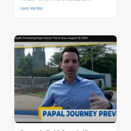
about Minister Verlinden in gesprek met Cha
Lees Verder