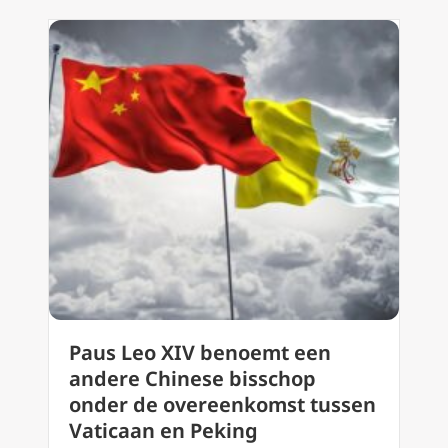
Paus Leo XIV benoemt een
andere Chinese bisschop
onder de overeenkomst tussen
Vaticaan en Peking