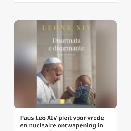
Paus Leo XIV pleit voor vrede
en nucleaire ontwapening in