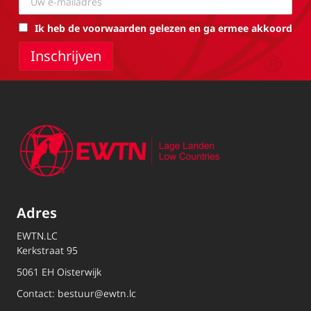
Ik heb de voorwaarden gelezen en ga ermee akkoord
Adres
EWTN.LC
Kerkstraat 95
5061 EH Oisterwijk
Contact:
bestuur@ewtn.lc