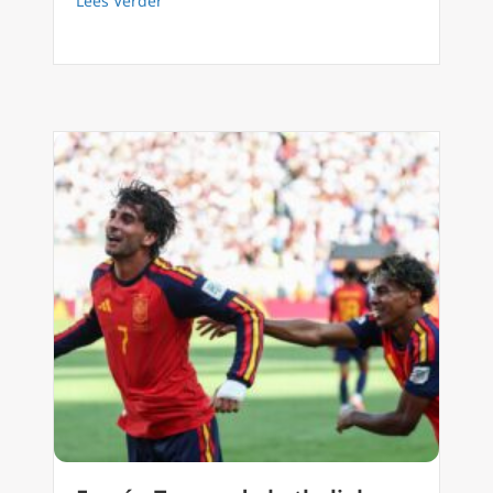
Lees Verder