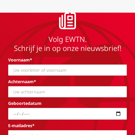
Volg EWTN.
Schrijf je in op onze nieuwsbrief!
Voornaam*
Achternaam*
Geboortedatum
E-mailadres*