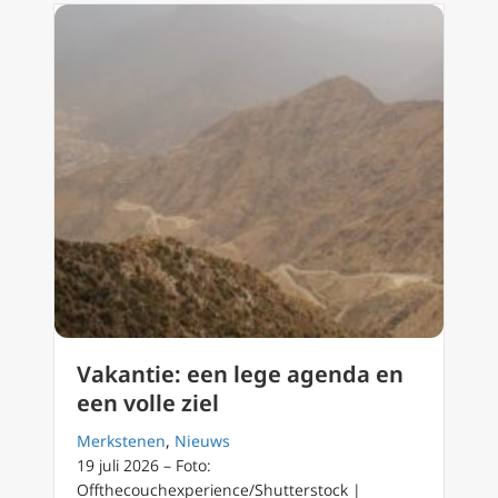
Vakantie: een lege agenda en
een volle ziel
Merkstenen
,
Nieuws
19 juli 2026 – Foto:
Offthecouchexperience/Shutterstock |