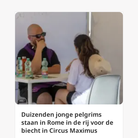
Duizenden jonge pelgrims
staan in Rome in de rij voor de
biecht in Circus Maximus