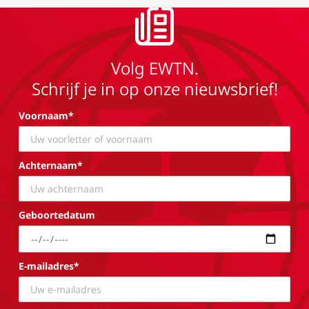
Volg EWTN.
Schrijf je in op onze nieuwsbrief!
Voornaam*
Achternaam*
Geboortedatum
E-mailadres*