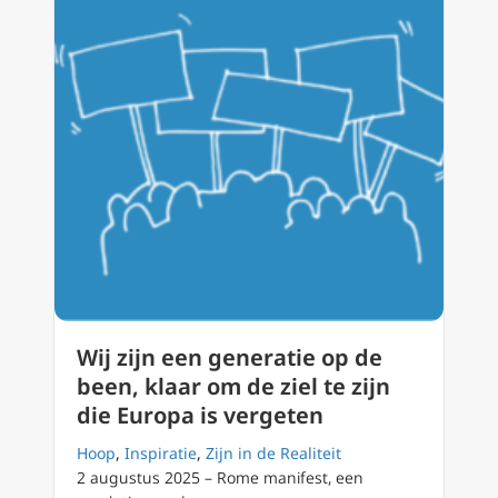
Wij zijn een generatie op de
been, klaar om de ziel te zijn
die Europa is vergeten
Hoop
,
Inspiratie
,
Zijn in de Realiteit
2 augustus 2025 – Rome manifest, een