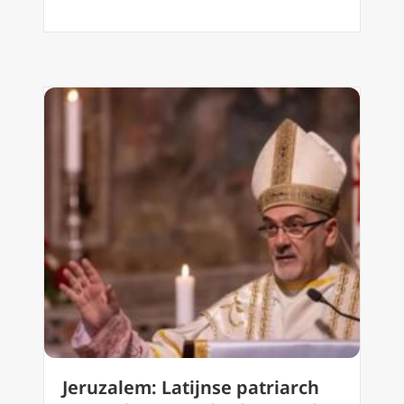
Jeruzalem: Latijnse patriarch