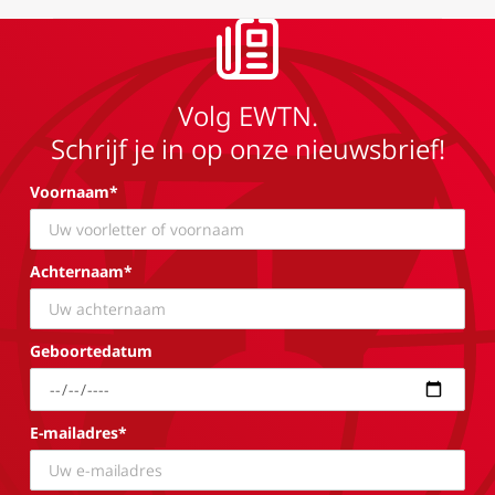
Volg EWTN.
Schrijf je in op onze nieuwsbrief!
Voornaam*
Achternaam*
Geboortedatum
E-mailadres*