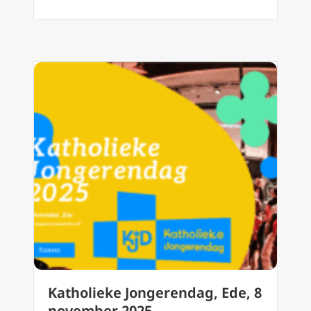
Katholieke Jongerendag, Ede, 8
november 2025