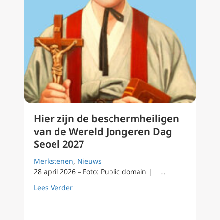
Hier zijn de beschermheiligen
van de Wereld Jongeren Dag
Seoel 2027
Merkstenen
,
Nieuws
28 april 2026 – Foto: Public domain | …
about Hier zijn de beschermheiligen van de
Lees Verder