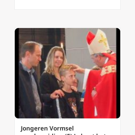
Jongeren Vormsel