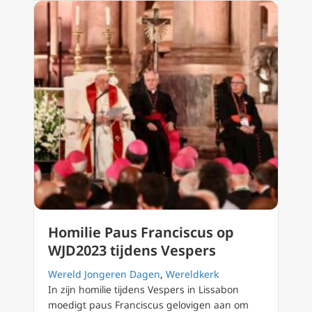
Homilie Paus Franciscus op
WJD2023 tijdens Vespers
Wereld Jongeren Dagen
,
Wereldkerk
In zijn homilie tijdens Vespers in Lissabon
moedigt paus Franciscus gelovigen aan om