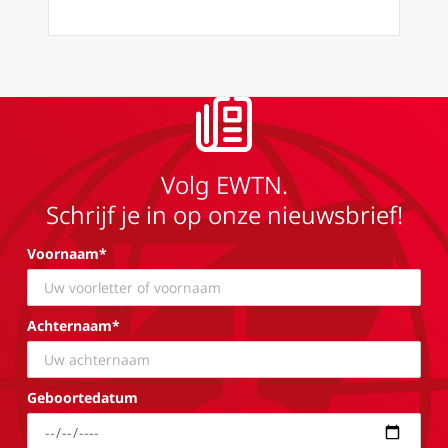
Volg EWTN.
Schrijf je in op onze nieuwsbrief!
Voornaam*
Achternaam*
Geboortedatum