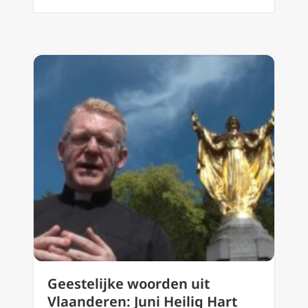
Geestelijke woorden uit
Vlaanderen: Juni Heilig Hart