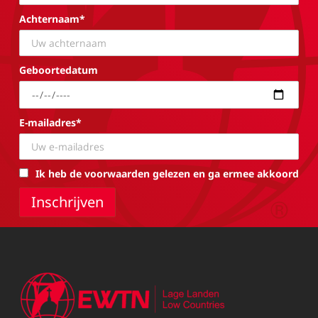
Achternaam*
Geboortedatum
E-mailadres*
Ik heb de voorwaarden gelezen en ga ermee akkoord