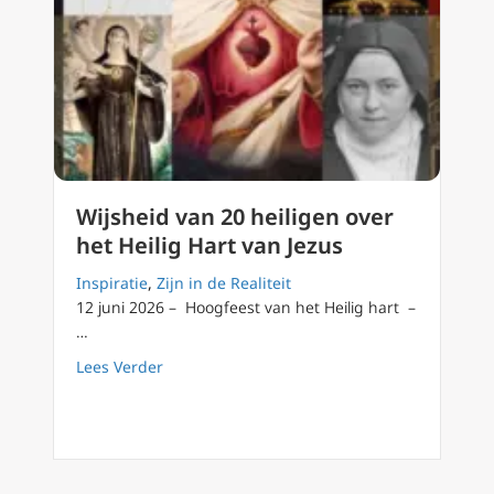
Wijsheid van 20 heiligen over
het Heilig Hart van Jezus
Inspiratie
,
Zijn in de Realiteit
12 juni 2026 – Hoogfeest van het Heilig hart –
…
about Wijsheid van 20 heiligen over het Heil
Lees Verder