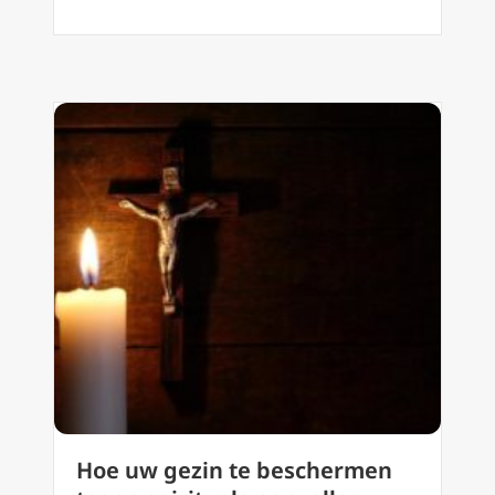
Hoe uw gezin te beschermen