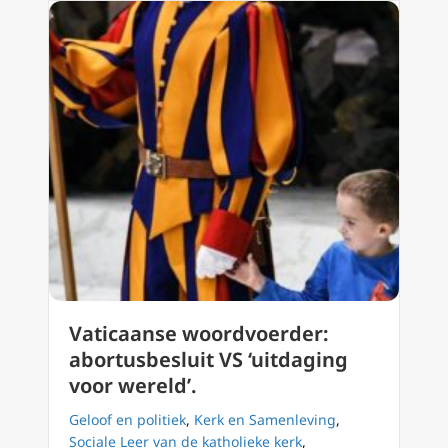
Vaticaanse woordvoerder:
abortusbesluit VS ‘uitdaging
voor wereld’.
Geloof en politiek
,
Kerk en Samenleving
,
Sociale Leer van de katholieke kerk
,