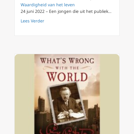
Waardigheid van het leven
24 juni 2022 – Een jongen die uit het publiek…
about Vaticaanse woordvoerder: abortusbeslu
Lees Verder