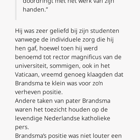
doordringt met het werk van zijn
handen.”
Hij was zeer geliefd bij zijn studenten
vanwege de individuele zorg die hij
hen gaf, hoewel toen hij werd
benoemd tot rector magnificus van de
universiteit, sommigen, ook in het
Vaticaan, vreemd genoeg klaagden dat
Brandsma te klein was voor zo’n
verheven positie.
Andere taken van pater Brandsma
waren het toezicht houden op de
levendige Nederlandse katholieke
pers.
Brandsma’s positie was niet louter een