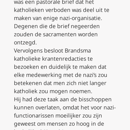
was een pastorale brief dat het
katholieken verboden was deel uit te
maken van enige nazi-organisatie.
Degenen die de brief negeerden
zouden de sacramenten worden
ontzegd.
Vervolgens besloot Brandsma
katholieke krantenredacties te
bezoeken en duidelijk te maken dat
elke medewerking met de nazi’s zou
betekenen dat men zich niet langer
katholiek zou mogen noemen.
Hij had deze taak aan de bisschoppen
kunnen overlaten, omdat het voor nazi-
functionarissen moeilijker zou zijn
geweest om mensen zo hoog in de