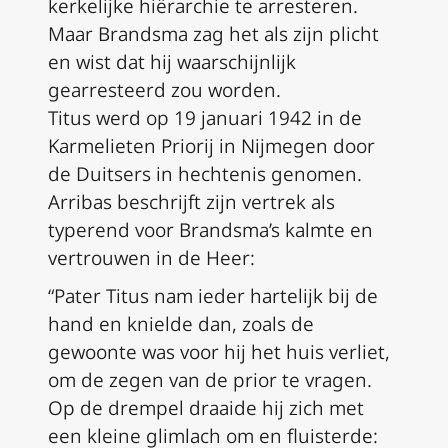
kerkelijke hiërarchie te arresteren.
Maar Brandsma zag het als zijn plicht
en wist dat hij waarschijnlijk
gearresteerd zou worden.
Titus werd op 19 januari 1942 in de
Karmelieten Priorij in Nijmegen door
de Duitsers in hechtenis genomen.
Arribas beschrijft zijn vertrek als
typerend voor Brandsma’s kalmte en
vertrouwen in de Heer:
“Pater Titus nam ieder hartelijk bij de
hand en knielde dan, zoals de
gewoonte was voor hij het huis verliet,
om de zegen van de prior te vragen.
Op de drempel draaide hij zich met
een kleine glimlach om en fluisterde: