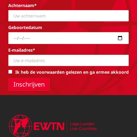
Achternaam*
Geboortedatum
E-mailadres*
Ik heb de voorwaarden gelezen en ga ermee akkoord