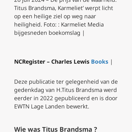
Titus Brandsma, Karmeliet’ werpt licht
op een heilige ziel op weg naar
heiligheid. Foto: : Karmeliet Media
bijgesneden boekomslag |
NCRegister – Charles Lewis
Books
|
Deze publicatie ter gelegenheid van de
gedenkdag van H.Titus Brandsma werd
eerder in 2022 gepubliceerd en is door
EWTN Lage Landen bewerkt.
Wie was Titus Brandsma ?