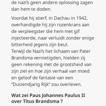
de nazi’s geen andere oplossing zagen
dan hem te doden.
Voordat hij stierf, in Dachau in 1942,
overhandigde hij zijn rozenkrans aan
de verpleegster die hem met gif
injecteerde, naar verluidt zonder enige
bitterheid jegens zijn beul.
Terwijl de Nazi’s het lichaam van Pater
Brandsma vernietigden, hielden zij
geen rekening met de grootsheid van
zijn ziel en hoe zijn verhaal van moed
en geloof de fantasie van een
“Duizendjarig Rijk” zou overleven.
Wat zei Paus Johannes Paulus II
over Titus Brandsma ?