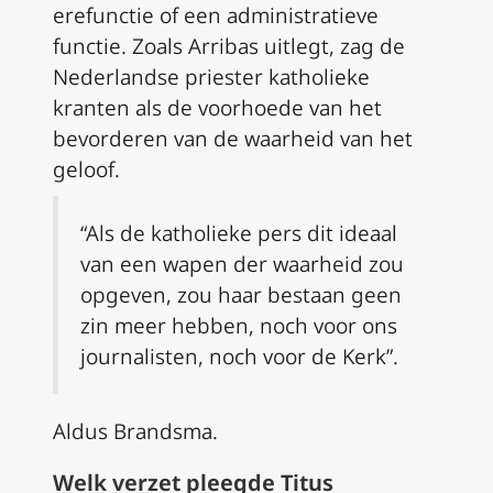
erefunctie of een administratieve
functie. Zoals Arribas uitlegt, zag de
Nederlandse priester katholieke
kranten als de voorhoede van het
bevorderen van de waarheid van het
geloof.
“Als de katholieke pers dit ideaal
van een wapen der waarheid zou
opgeven, zou haar bestaan geen
zin meer hebben, noch voor ons
journalisten, noch voor de Kerk”.
Aldus Brandsma.
Welk verzet pleegde Titus