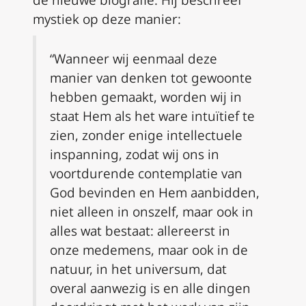
mystiek op deze manier:
“Wanneer wij eenmaal deze
manier van denken tot gewoonte
hebben gemaakt, worden wij in
staat Hem als het ware intuïtief te
zien, zonder enige intellectuele
inspanning, zodat wij ons in
voortdurende contemplatie van
God bevinden en Hem aanbidden,
niet alleen in onszelf, maar ook in
alles wat bestaat: allereerst in
onze medemens, maar ook in de
natuur, in het universum, dat
overal aanwezig is en alle dingen