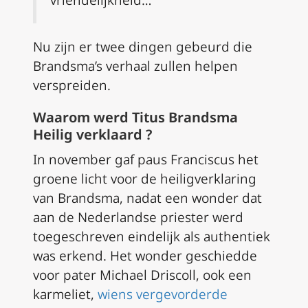
Nu zijn er twee dingen gebeurd die
Brandsma’s verhaal zullen helpen
verspreiden.
Waarom werd Titus Brandsma
Heilig verklaard ?
In november gaf paus Franciscus het
groene licht voor de heiligverklaring
van Brandsma, nadat een wonder dat
aan de Nederlandse priester werd
toegeschreven eindelijk als authentiek
was erkend. Het wonder geschiedde
voor pater Michael Driscoll, ook een
karmeliet,
wiens vergevorderde