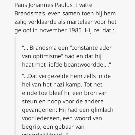
Paus Johannes Paulus II vatte
Brandsma’s leven samen toen hij hem
zalig verklaarde als martelaar voor het
geloof in november 1985. Hij zei dat :
“… Brandsma een “constante ader
van optimisme” had en dat hij
haat met liefde beantwoordde….”
“…Dat vergezelde hem zelfs in de
hel van het nazi-kamp. Tot het
einde toe bleef hij een bron van
steun en hoop voor de andere
gevangenen: Hij had een glimlach
voor iedereen, een woord van
begrip, een gebaar van
vriendelijkheid…”