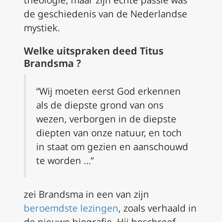
de geschiedenis van de Nederlandse
mystiek.
Welke uitspraken deed Titus
Brandsma ?
“Wij moeten eerst God erkennen
als de diepste grond van ons
wezen, verborgen in de diepste
diepten van onze natuur, en toch
in staat om gezien en aanschouwd
te worden …”
zei Brandsma in een van zijn
beroemdste lezingen
, zoals verhaald in
de nieuwe biografie. Hij beschreef