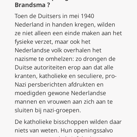
Brandsma ?
Toen de Duitsers in mei 1940
Nederland in handen kregen, wilden
ze niet alleen een einde maken aan het
fysieke verzet, maar ook het
Nederlandse volk overhalen het
nazisme te omhelzen: zo drongen de
Duitse autoriteiten erop aan dat alle
kranten, katholieke en seculiere, pro-
Nazi persberichten afdrukten en
moedigden gewone Nederlandse
mannen en vrouwen aan zich aan te
sluiten bij nazi-groepen.
De katholieke bisschoppen wilden daar
niets van weten. Hun openingssalvo