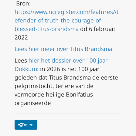
Bron:
https://www.ncregister.com/features/d
efender-of-truth-the-courage-of-
blessed-titus-brandsma
dd 6 februari
2022
Lees hier meer over Titus Brandsma
Lees
hier het dossier over 100 jaar
Dokkum
: in 2026 is het 100 jaar
geleden dat Titus Brandsma de eerste
pelgrimstocht, ter ere van de
vermoorde heilige Bonifatius
organiseerde
Delen