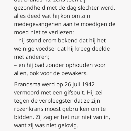
gezondheid met de dag slechter werd,
alles deed wat hij kon om zijn
medegevangenen aan te moedigen de
moed niet te verliezen:
– hij stond erom bekend dat hij het
weinige voedsel dat hij kreeg deelde
met anderen;
– en hij bad zonder ophouden voor
allen, ook voor de bewakers.
Brandsma werd op 26 juli 1942
vermoord met een gifspuit. Hij zei
tegen de verpleegster dat ze zijn
rozenkrans moest gebruiken om te
bidden. Zij zag er het nut niet van in,
want zij was niet gelovig.