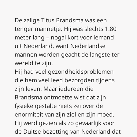
De zalige Titus Brandsma was een
tenger mannetje. Hij was slechts 1.80
meter lang – nogal kort voor iemand
uit Nederland, want Nederlandse
mannen worden geacht de langste ter
wereld te zijn.
Hij had veel gezondheidsproblemen
die hem veel leed bezorgden tijdens
zijn leven. Maar iedereen die
Brandsma ontmoette wist dat zijn
fysieke gestalte niets zei over de
enormiteit van zijn ziel en zijn moed.
Hij werd gezien als zo gevaarlijk voor
de Duitse bezetting van Nederland dat