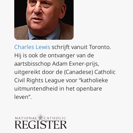
Charles Lewis
schrijft vanuit Toronto.
Hij is ook de ontvanger van de
aartsbisschop Adam Exner-prijs,
uitgereikt door de (Canadese) Catholic
Civil Rights League voor “katholieke
uitmuntendheid in het openbare
leven”.