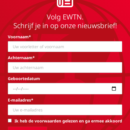
Volg EWTN.
Schrijf je in op onze nieuwsbrief!
Voornaam*
Achternaam*
Geboortedatum
E-mailadres*
Ik heb de voorwaarden gelezen en ga ermee akkoord