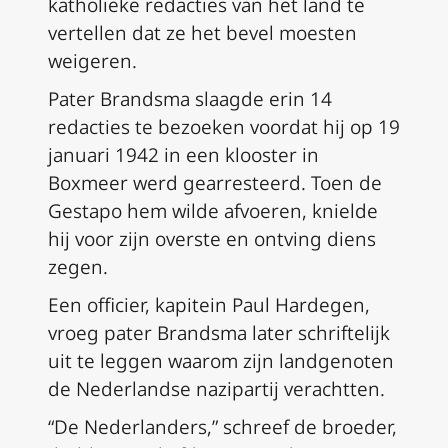
katholieke redacties van het land te
vertellen dat ze het bevel moesten
weigeren.
Pater Brandsma slaagde erin 14
redacties te bezoeken voordat hij op 19
januari 1942 in een klooster in
Boxmeer werd gearresteerd. Toen de
Gestapo hem wilde afvoeren, knielde
hij voor zijn overste en ontving diens
zegen.
Een officier, kapitein Paul Hardegen,
vroeg pater Brandsma later schriftelijk
uit te leggen waarom zijn landgenoten
de Nederlandse nazipartij verachtten.
“De Nederlanders,” schreef de broeder,