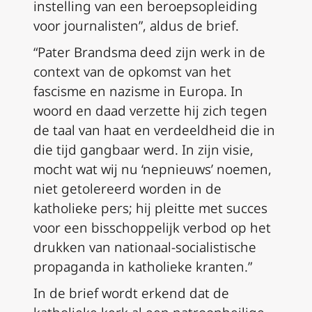
instelling van een beroepsopleiding
voor journalisten”, aldus de brief.
“Pater Brandsma deed zijn werk in de
context van de opkomst van het
fascisme en nazisme in Europa. In
woord en daad verzette hij zich tegen
de taal van haat en verdeeldheid die in
die tijd gangbaar werd. In zijn visie,
mocht wat wij nu ‘nepnieuws’ noemen,
niet getolereerd worden in de
katholieke pers; hij pleitte met succes
voor een bisschoppelijk verbod op het
drukken van nationaal-socialistische
propaganda in katholieke kranten.”
In de brief wordt erkend dat de