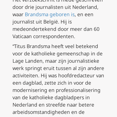
door drie journalisten uit Nederland,
waar
Brandsma geboren is
, en een
journalist uit België. Hij is
medeondertekend door meer dan 60
Vaticaan correspondenten.
“Titus Brandsma heeft veel betekend
voor de katholieke gemeenschap in de
Lage Landen, maar zijn journalistieke
werk springt eruit tussen al zijn andere
activiteiten. Hij was hoofdredacteur van
een dagblad, zette zich in voor de
modernisering en professionalisering
van de katholieke dagbladpers in
Nederland en streefde naar betere
arbeidsomstandigheden en de