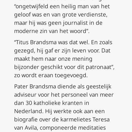
“ongetwijfeld een heilig man van het
geloof was en van grote verdienste,
maar hij was geen journalist in de
moderne zin van het woord”.
“Titus Brandsma was dat wel. En zoals
gezegd, hij gaf er zijn leven voor. Dat
maakt hem naar onze mening
bijzonder geschikt voor dit patronaat”,
zo wordt eraan toegevoegd.
Pater Brandsma diende als geestelijk
adviseur voor het personeel van meer
dan 30 katholieke kranten in
Nederland. Hij werkte ook aan een
biografie over de karmelietes Teresa
van Avila, componeerde meditaties