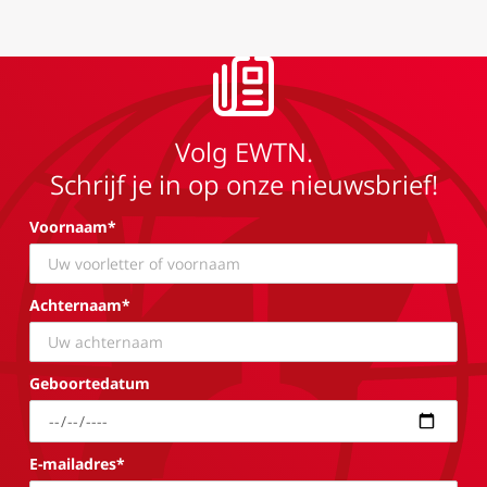
Volg EWTN.
Schrijf je in op onze nieuwsbrief!
Voornaam*
Achternaam*
Geboortedatum
E-mailadres*