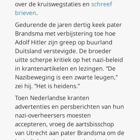
over de kruiswegstaties en
schreef
brieven
.
Gedurende de jaren dertig keek pater
Brandsma met verbijstering toe hoe
Adolf Hitler zijn greep op buurland
Duitsland verstevigde. De broeder
uitte scherpe kritiek op het nazi-beleid
in krantenartikelen en lezingen. “De
Nazibeweging is een zwarte leugen,”
zei hij. “Het is heidens.”
Toen Nederlandse kranten
advertenties en persberichten van hun
nazi-overheersers moesten
accepteren, vroeg de aartsbisschop
van Utrecht aan pater Brandsma om de