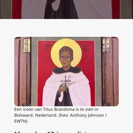
Een icoon van Titus Brandsma is te zien in
Bolsward, Nederland. (foto: Anthony Johnson /
EWTN)