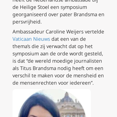
de Heilige Stoel een symposium
georganiseerd over pater Brandsma en
persvrijheid.
Ambassadeur Caroline Weijers vertelde
Vaticaan Nieuws
dat een van de
thema’s die zij verwacht dat op het
symposium aan de orde wordt gesteld,
is dat “de wereld moedige journalisten
als Titus Brandsma nodig heeft om een
verschil te maken voor de mensheid en
de mensenrechten voor iedereen”.