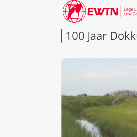
100 Jaar Dok