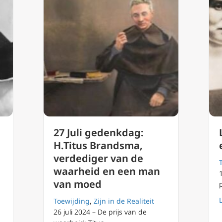
27 Juli gedenkdag:
H.Titus Brandsma,
verdediger van de
waarheid en een man
van moed
Toewijding
,
Zijn in de Realiteit
26 juli 2024 – De prijs van de