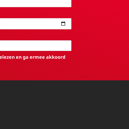
elezen en ga ermee akkoord