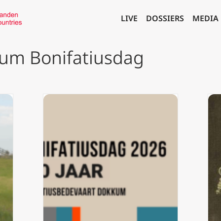
LIVE
DOSSIERS
MEDIA
kum Bonifatiusdag