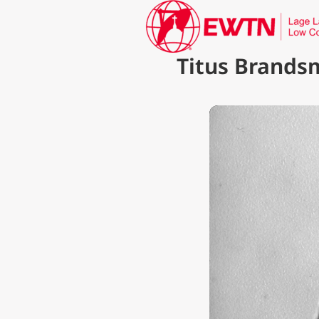
Titus Brandsm