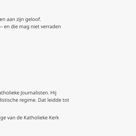
en aan zijn geloof.
— en die mag niet verraden
holieke Journalisten. Hij
istische regime. Dat leidde tot
ge van de Katholieke Kerk