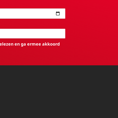
elezen en ga ermee akkoord