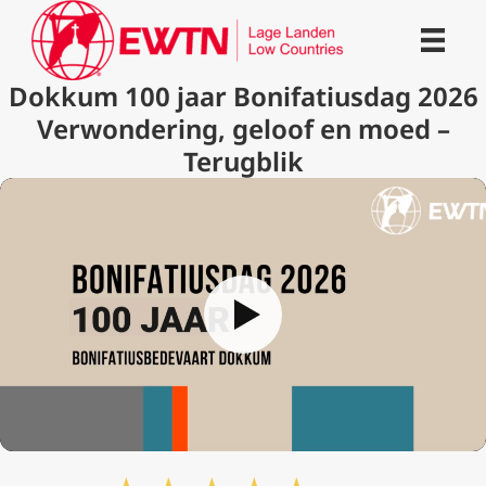
Dokkum 100 jaar Bonifatiusdag 2026
Verwondering, geloof en moed –
Terugblik