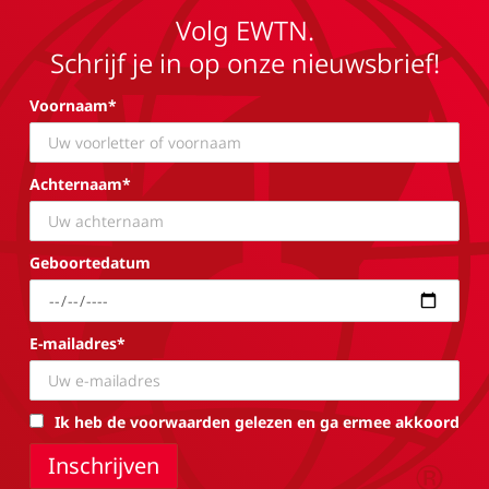
Volg EWTN.
Schrijf je in op onze nieuwsbrief!
Voornaam*
Achternaam*
Geboortedatum
E-mailadres*
Ik heb de voorwaarden gelezen en ga ermee akkoord