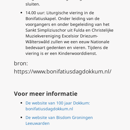
sluiten.
14.00 uur: Liturgische viering in de
Bonifatiuskapel. Onder leiding van de
voorgangers en onder begeleiding van het
Sankt Simpliziuschor uit Fulda en Christelijke
Muziekvereniging Excelsior Driezum-
Wâlterswâld zullen we een eeuw Nationale
bedevaart gedenken en vieren. Tijdens de
viering is er een Kinderwoorddienst.
bron:
https://www.bonifatiusdagdokkum.nl/
Voor meer informatie
De website van 100 jaar Dokkum:
bonifatiusdagdokkum.nl
De website van Bisdom Groningen
Leeuwarden