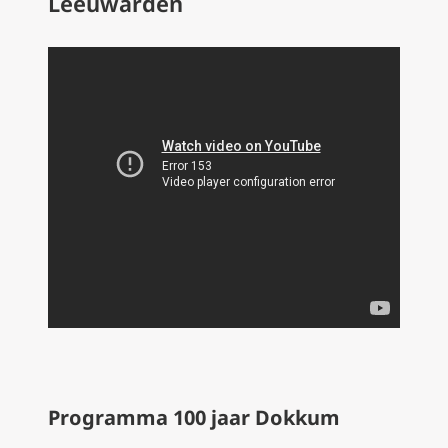
Leeuwarden
Programma 100 jaar Dokkum