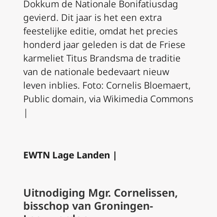
Dokkum de Nationale Bonifatiusdag
gevierd. Dit jaar is het een extra
feestelijke editie, omdat het precies
honderd jaar geleden is dat de Friese
karmeliet Titus Brandsma de traditie
van de nationale bedevaart nieuw
leven inblies. Foto: Cornelis Bloemaert,
Public domain, via Wikimedia Commons
|
EWTN Lage Landen |
Uitnodiging Mgr. Cornelissen,
bisschop van Groningen-