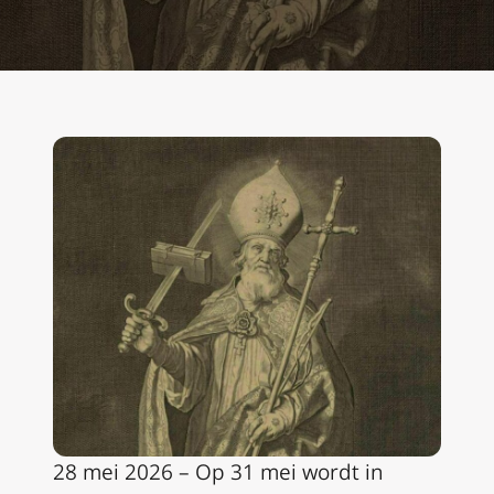
28 mei 2026 – Op 31 mei wordt in