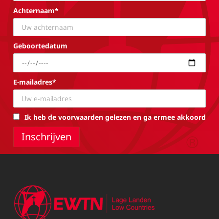
Achternaam*
Geboortedatum
E-mailadres*
Ik heb de voorwaarden gelezen en ga ermee akkoord