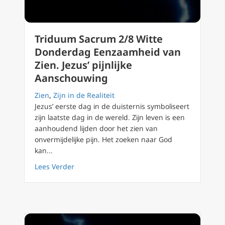
Triduum Sacrum 2/8 Witte
Donderdag Eenzaamheid van
Zien. Jezus’ pijnlijke
Aanschouwing
Zien
,
Zijn in de Realiteit
Jezus’ eerste dag in de duisternis symboliseert
zijn laatste dag in de wereld. Zijn leven is een
aanhoudend lijden door het zien van
onvermijdelijke pijn. Het zoeken naar God
kan...
about Triduum Sacrum 2/8 Witte Donderdag 
Lees Verder