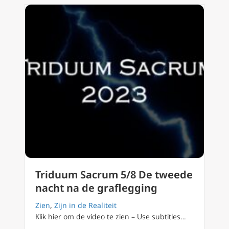
Triduum Sacrum 5/8 De tweede
nacht na de graflegging
Zien
,
Zijn in de Realiteit
Klik hier om de video te zien – Use subtitles…