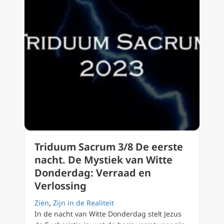
Triduum Sacrum 3/8 De eerste
nacht. De Mystiek van Witte
Donderdag: Verraad en
Verlossing
Zien
,
Zijn in de Realiteit
In de nacht van Witte Donderdag stelt Jezus