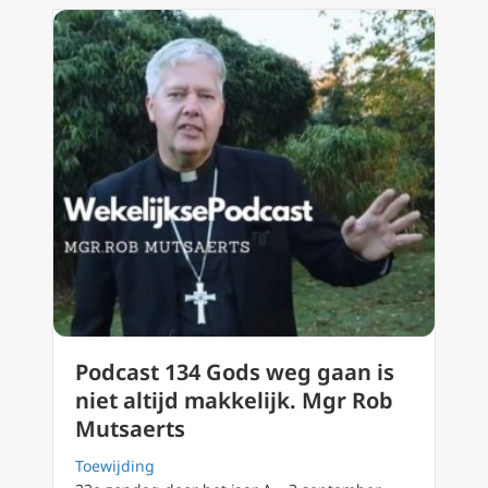
Podcast 134 Gods weg gaan is
niet altijd makkelijk. Mgr Rob
Mutsaerts
Toewijding