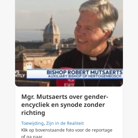
Mgr. Mutsaerts over gender-
encycliek en synode zonder
richting
Toewijding
,
Zijn in de Realiteit
Klik op bovenstaande foto voor de reportage
of ga naar…