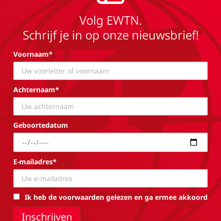
Volg EWTN.
Schrijf je in op onze nieuwsbrief!
Voornaam*
Achternaam*
Geboortedatum
E-mailadres*
Ik heb de voorwaarden gelezen en ga ermee akkoord