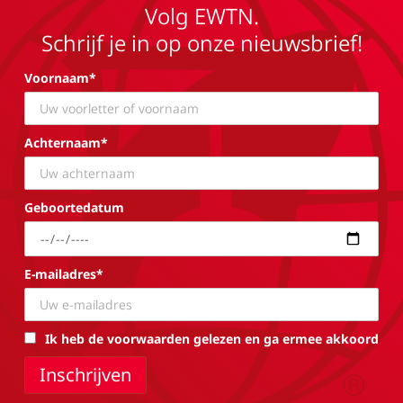
Volg EWTN.
Schrijf je in op onze nieuwsbrief!
Voornaam*
Achternaam*
Geboortedatum
E-mailadres*
Ik heb de voorwaarden gelezen en ga ermee akkoord