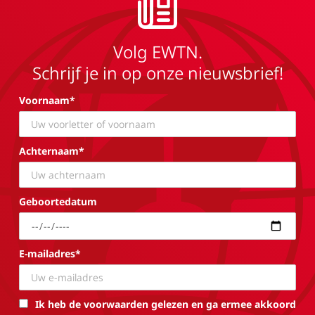
Volg EWTN.
Schrijf je in op onze nieuwsbrief!
Voornaam*
Achternaam*
Geboortedatum
E-mailadres*
Ik heb de voorwaarden gelezen en ga ermee akkoord