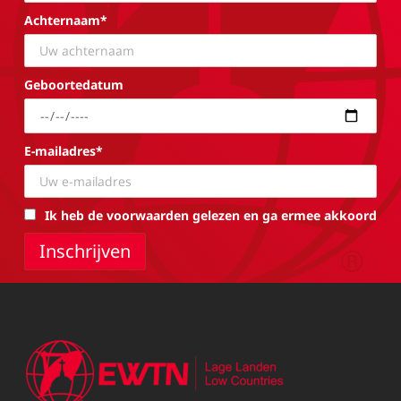
Achternaam*
Geboortedatum
E-mailadres*
Ik heb de voorwaarden gelezen en ga ermee akkoord