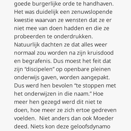
goede burgerlijke orde te handhaven.
Het was duidelijk een zenuwslopende
kwestie waarvan ze wensten dat ze er
niet mee van doen hadden en die ze
probeerden te onderdrukken.
Natuurlijk dachten ze dat alles weer
normaal zou worden na zijn kruisdood
en begrafenis. Dus moest het feit dat
zijn “discipelen” op openbare pleinen
onderwijs gaven, worden aangepakt.
Dus werd hen bevolen “te stoppen met
het onderwijzen in die naam.” Hoe
meer hen gezegd werd dit niet te
doen, hoe meer ze zich ertoe gedreven
voelden. Niet anders dan ook Moeder
deed. Niets kon deze geloofsdynamo