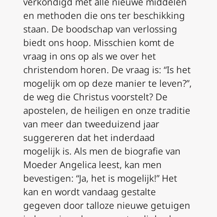
verkondigd met alle nieuwe middelen
en methoden die ons ter beschikking
staan. De boodschap van verlossing
biedt ons hoop. Misschien komt de
vraag in ons op als we over het
christendom horen. De vraag is: “Is het
mogelijk om op deze manier te leven?”,
de weg die Christus voorstelt? De
apostelen, de heiligen en onze traditie
van meer dan tweeduizend jaar
suggereren dat het inderdaad
mogelijk is. Als men de biografie van
Moeder Angelica leest, kan men
bevestigen: “Ja, het is mogelijk!” Het
kan en wordt vandaag gestalte
gegeven door talloze nieuwe getuigen