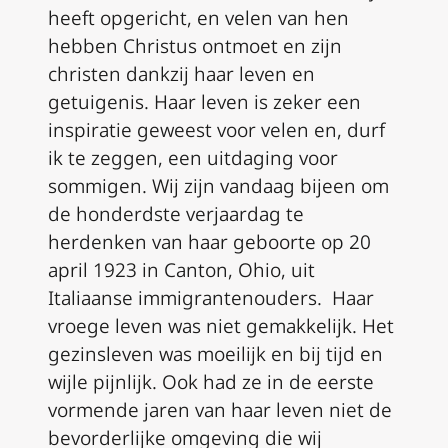
heeft opgericht, en velen van hen
hebben Christus ontmoet en zijn
christen dankzij haar leven en
getuigenis. Haar leven is zeker een
inspiratie geweest voor velen en, durf
ik te zeggen, een uitdaging voor
sommigen. Wij zijn vandaag bijeen om
de honderdste verjaardag te
herdenken van haar geboorte op 20
april 1923 in Canton, Ohio, uit
Italiaanse immigrantenouders. Haar
vroege leven was niet gemakkelijk. Het
gezinsleven was moeilijk en bij tijd en
wijle pijnlijk. Ook had ze in de eerste
vormende jaren van haar leven niet de
bevorderlijke omgeving die wij