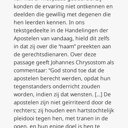
konden de ervaring niet ontkennen en
deelden die gewillig met degenen die
hen leerden kennen. In ons
tekstgedeelte in de Handelingen der
Apostelen van vandaag, hield dit zelfs
in dat zij over die “naam” preekten aan
de gerechtsdienaren. Over deze
passage geeft Johannes Chrysostom als
commentaar: “God stond toe dat de
apostelen berecht werden, opdat hun
tegenstanders onderricht zouden
worden, indien zij dat wensten. […] De
apostelen zijn niet geïrriteerd door de
rechters; zij houden een hartstochtelijk
pleidooi tegen hen, met tranen in de
ogen, en hun enige doel is hen te