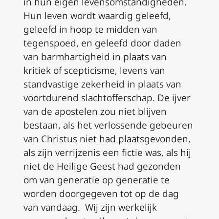
in hun eigen levensomstandigheden.
Hun leven wordt waardig geleefd,
geleefd in hoop te midden van
tegenspoed, en geleefd door daden
van barmhartigheid in plaats van
kritiek of scepticisme, levens van
standvastige zekerheid in plaats van
voortdurend slachtofferschap. De ijver
van de apostelen zou niet blijven
bestaan, als het verlossende gebeuren
van Christus niet had plaatsgevonden,
als zijn verrijzenis een fictie was, als hij
niet de Heilige Geest had gezonden
om van generatie op generatie te
worden doorgegeven tot op de dag
van vandaag. Wij zijn werkelijk