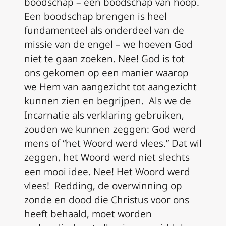
boodschap – een boodschap van hoop.
Een boodschap brengen is heel
fundamenteel als onderdeel van de
missie van de engel – we hoeven God
niet te gaan zoeken. Nee! God is tot
ons gekomen op een manier waarop
we Hem van aangezicht tot aangezicht
kunnen zien en begrijpen. Als we de
Incarnatie als verklaring gebruiken,
zouden we kunnen zeggen: God werd
mens of “het Woord werd vlees.” Dat wil
zeggen, het Woord werd niet slechts
een mooi idee. Nee! Het Woord werd
vlees! Redding, de overwinning op
zonde en dood die Christus voor ons
heeft behaald, moet worden