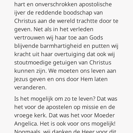
hart en onverschrokken apostolische
ijver de reddende boodschap van
Christus aan de wereld trachtte door te
geven. Net als in het verleden
vertrouwen wij haar toe aan Gods
blijvende barmhartigheid en putten wij
kracht uit haar overtuiging dat ook wij
stoutmoedige getuigen van Christus
kunnen zijn. We moeten ons leven aan
Jezus geven en ons door Hem laten
veranderen.
Is het mogelijk om zo te leven? Dat was
het voor de apostelen op missie en de
vroege kerk. Dat was het voor Moeder
Angelica. Het is ook voor ons mogelijk!
Nogmaals, wij danken de Heer voor dit