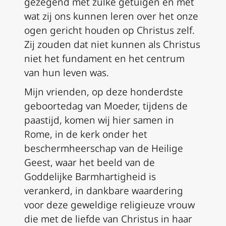
gezegend met zulke getuigen en met
wat zij ons kunnen leren over het onze
ogen gericht houden op Christus zelf.
Zij zouden dat niet kunnen als Christus
niet het fundament en het centrum
van hun leven was.
Mijn vrienden, op deze honderdste
geboortedag van Moeder, tijdens de
paastijd, komen wij hier samen in
Rome, in de kerk onder het
beschermheerschap van de Heilige
Geest, waar het beeld van de
Goddelijke Barmhartigheid is
verankerd, in dankbare waardering
voor deze geweldige religieuze vrouw
die met de liefde van Christus in haar