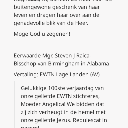
buitengewone geschenk van haar
leven en dragen haar over aan de
genadevolle blik van de Heer.
Moge God u zegenen!
Eerwaarde Mgr. Steven J Raica,
Bisschop van Birmingham in Alabama
Vertaling: EWTN Lage Landen (AV)
Gelukkige 100ste verjaardag van
onze geliefde EWTN stichteres,
Moeder Angelica! We bidden dat
zij zich verheugt in de hemel met
onze geliefde Jezus. Requiescat in
pacem!