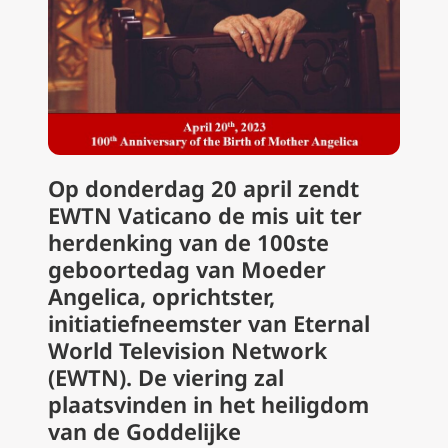
Op donderdag 20 april zendt
EWTN Vaticano
de mis uit ter
herdenking van de 100ste
geboortedag van
Moeder
Angelica,
oprichtster,
initiatiefneemster van Eternal
World Television Network
(EWTN). De viering zal
plaatsvinden in het heiligdom
van de Goddelijke