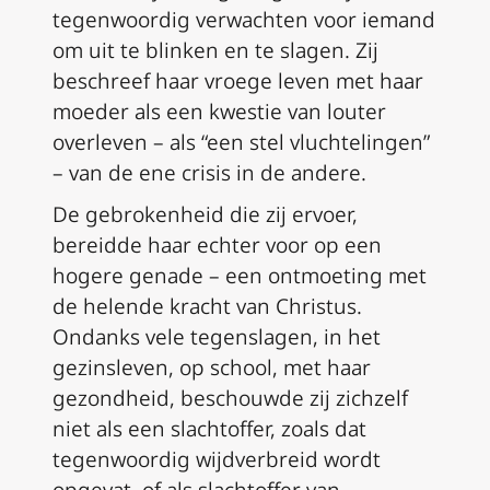
tegenwoordig verwachten voor iemand
om uit te blinken en te slagen. Zij
beschreef haar vroege leven met haar
moeder als een kwestie van louter
overleven – als “een stel vluchtelingen”
– van de ene crisis in de andere.
De gebrokenheid die zij ervoer,
bereidde haar echter voor op een
hogere genade – een ontmoeting met
de helende kracht van Christus.
Ondanks vele tegenslagen, in het
gezinsleven, op school, met haar
gezondheid, beschouwde zij zichzelf
niet als een slachtoffer, zoals dat
tegenwoordig wijdverbreid wordt
opgevat, of als slachtoffer van