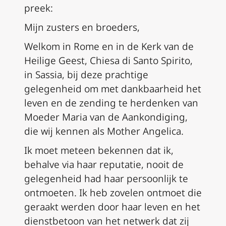
preek:
Mijn zusters en broeders,
Welkom in Rome en in de Kerk van de
Heilige Geest, Chiesa di Santo Spirito,
in Sassia, bij deze prachtige
gelegenheid om met dankbaarheid het
leven en de zending te herdenken van
Moeder Maria van de Aankondiging,
die wij kennen als Mother Angelica.
Ik moet meteen bekennen dat ik,
behalve via haar reputatie, nooit de
gelegenheid had haar persoonlijk te
ontmoeten. Ik heb zovelen ontmoet die
geraakt werden door haar leven en het
dienstbetoon van het netwerk dat zij