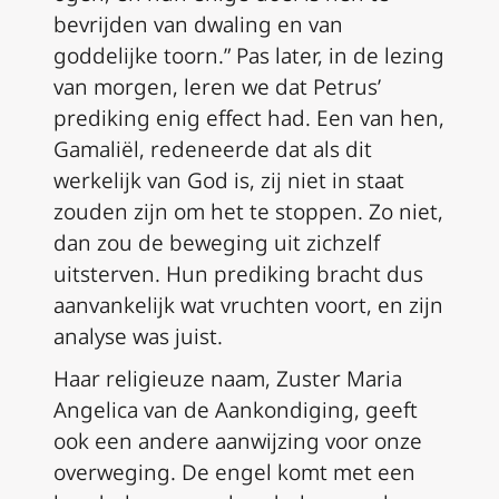
bevrijden van dwaling en van
goddelijke toorn.” Pas later, in de lezing
van morgen, leren we dat Petrus’
prediking enig effect had. Een van hen,
Gamaliël, redeneerde dat als dit
werkelijk van God is, zij niet in staat
zouden zijn om het te stoppen. Zo niet,
dan zou de beweging uit zichzelf
uitsterven. Hun prediking bracht dus
aanvankelijk wat vruchten voort, en zijn
analyse was juist.
Haar religieuze naam, Zuster Maria
Angelica van de Aankondiging, geeft
ook een andere aanwijzing voor onze
overweging. De engel komt met een