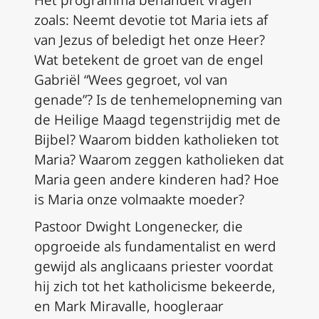
zoals: Neemt devotie tot Maria iets af
van Jezus of beledigt het onze Heer?
Wat betekent de groet van de engel
Gabriël “Wees gegroet, vol van
genade”? Is de tenhemelopneming van
de Heilige Maagd tegenstrijdig met de
Bijbel? Waarom bidden katholieken tot
Maria? Waarom zeggen katholieken dat
Maria geen andere kinderen had? Hoe
is Maria onze volmaakte moeder?
Pastoor Dwight Longenecker, die
opgroeide als fundamentalist en werd
gewijd als anglicaans priester voordat
hij zich tot het katholicisme bekeerde,
en Mark Miravalle, hoogleraar