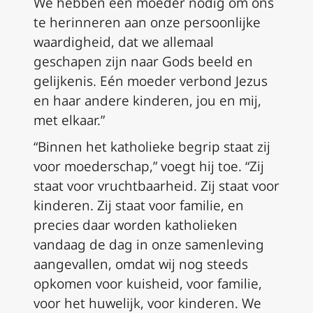
We hebben een moeder nodig om ons
te herinneren aan onze persoonlijke
waardigheid, dat we allemaal
geschapen zijn naar Gods beeld en
gelijkenis. Eén moeder verbond Jezus
en haar andere kinderen, jou en mij,
met elkaar.”
“Binnen het katholieke begrip staat zij
voor moederschap,” voegt hij toe. “Zij
staat voor vruchtbaarheid. Zij staat voor
kinderen. Zij staat voor familie, en
precies daar worden katholieken
vandaag de dag in onze samenleving
aangevallen, omdat wij nog steeds
opkomen voor kuisheid, voor familie,
voor het huwelijk, voor kinderen. We