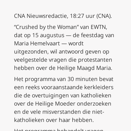
CNA Nieuwsredactie, 18:27 uur (CNA).
“Crushed by the Woman” van EWTN,
dat op 15 augustus — de feestdag van
Maria Hemelvaart — wordt
uitgezonden, wil antwoord geven op
veelgestelde vragen die protestanten
hebben over de Heilige Maagd Maria.
Het programma van 30 minuten bevat
een reeks vooraanstaande kerkleiders
die de overtuigingen van katholieken
over de Heilige Moeder onderzoeken
en de vele misverstanden die niet-
katholieken over haar hebben.
Het programma behandelt vragen