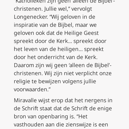
“Katholieken zijn geen ‘alleen de Bijbel’-
christenen. Jullie wel,” vervolgt
Longenecker. “Wij geloven in de
inspiratie van de Bijbel, maar we
geloven ook dat de Heilige Geest
spreekt door de Kerk… spreekt door
het leven van de heiligen… spreekt
door het onderricht van de Kerk.
Daarom zijn wij geen ‘alleen de Bijbel’-
christenen. Wij zijn niet verplicht onze
religie te bewijzen volgens jullie
voorwaarden.”
Miravalle wijst erop dat het nergens in
de Schrift staat dat de Schrift de enige
bron van openbaring is. “Het
vasthouden aan die zienswijze is een