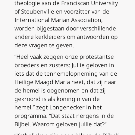
theologie aan de Franciscan University
of Steubenville en voorzitter van de
International Marian Association,
worden bijgestaan door verschillende
andere kerkleiders om antwoorden op
deze vragen te geven.
“Heel vaak zeggen onze protestantse
broeders en zusters: Jullie geloven in
iets dat de tenhemelopneming van de
Heilige Maagd Maria heet, dat zij naar
de hemel is opgenomen en dat zij
gekroond is als koningin van de
hemel,” zegt Longenecker in het
programma. “Dat staat nergens in de
Bijbel. Waarom geloven jullie dat?”