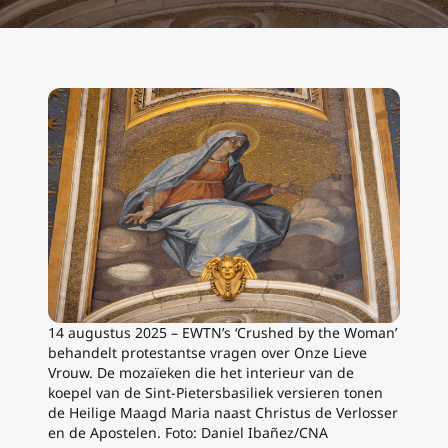
14 augustus 2025 – EWTN’s ‘Crushed by the Woman’
behandelt protestantse vragen over Onze Lieve
Vrouw. De mozaïeken die het interieur van de
koepel van de Sint-Pietersbasiliek versieren tonen
de Heilige Maagd Maria naast Christus de Verlosser
en de Apostelen. Foto: Daniel Ibañez/CNA