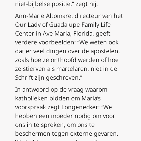
niet-bijbelse positie,” zegt hij.
Ann-Marie Altomare, directeur van het
Our Lady of Guadalupe Family Life
Center in Ave Maria, Florida, geeft
verdere voorbeelden: “We weten ook
dat er veel dingen over de apostelen,
zoals hoe ze onthoofd werden of hoe
ze stierven als martelaren, niet in de
Schrift zijn geschreven.”
In antwoord op de vraag waarom
katholieken bidden om Maria’s
voorspraak zegt Longenecker: “We
hebben een moeder nodig om voor
ons in te spreken, om ons te
beschermen tegen externe gevaren.