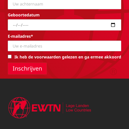
Geboortedatum
E-mailadres*
Ik heb de voorwaarden gelezen en ga ermee akkoord