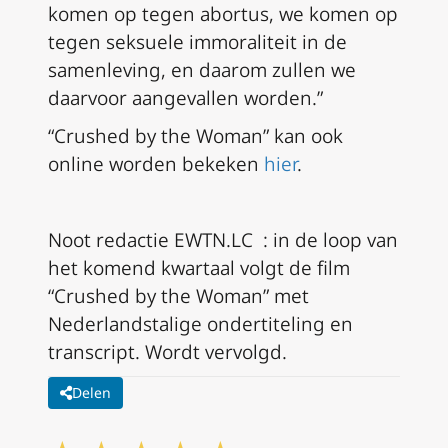
komen op tegen abortus, we komen op
tegen seksuele immoraliteit in de
samenleving, en daarom zullen we
daarvoor aangevallen worden.”
“Crushed by the Woman” kan ook
online worden bekeken
hier
.
Noot redactie EWTN.LC : in de loop van
het komend kwartaal volgt de film
“Crushed by the Woman” met
Nederlandstalige ondertiteling en
transcript. Wordt vervolgd.
Delen